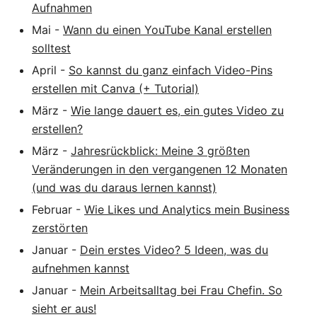
Aufnahmen
Mai
-
Wann du einen YouTube Kanal erstellen
solltest
April
-
So kannst du ganz einfach Video-Pins
erstellen mit Canva (+ Tutorial)
März
-
Wie lange dauert es, ein gutes Video zu
erstellen?
März
-
Jahresrückblick: Meine 3 größten
Veränderungen in den vergangenen 12 Monaten
(und was du daraus lernen kannst)
Februar
-
Wie Likes und Analytics mein Business
zerstörten
Januar
-
Dein erstes Video? 5 Ideen, was du
aufnehmen kannst
Januar
-
Mein Arbeitsalltag bei Frau Chefin. So
sieht er aus!