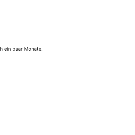
ch ein paar Monate.