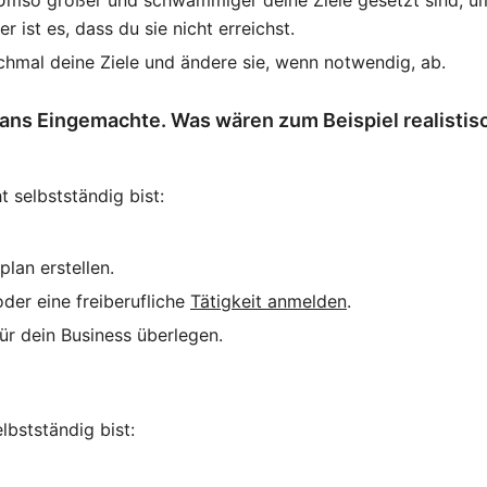
r ist es, dass du sie nicht erreichst.
hmal deine Ziele und ändere sie, wenn notwendig, ab.
 ans Eingemachte. Was wären zum Beispiel realistisc
 selbstständig bist:
plan erstellen.
der eine freiberufliche
Tätigkeit anmelden
.
r dein Business überlegen.
lbstständig bist: