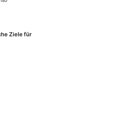
he Ziele für