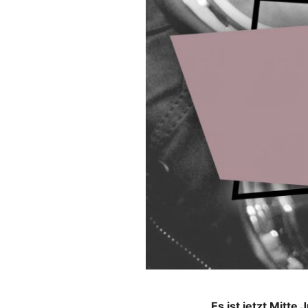
Es ist jetzt Mitte