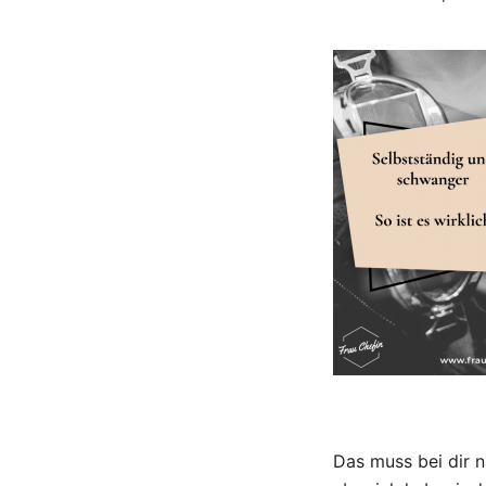
Das muss bei dir n