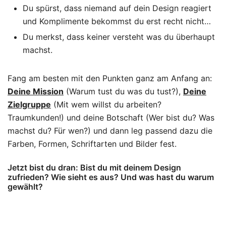
Du spürst, dass niemand auf dein Design reagiert
und Komplimente bekommst du erst recht nicht…
Du merkst, dass keiner versteht was du überhaupt
machst.
Fang am besten mit den Punkten ganz am Anfang an:
Deine Mission
(Warum tust du was du tust?),
Deine
Zielgruppe
(Mit wem willst du arbeiten?
Traumkunden!) und deine Botschaft (Wer bist du? Was
machst du? Für wen?) und dann leg passend dazu die
Farben, Formen, Schriftarten und Bilder fest.
Jetzt bist du dran: Bist du mit deinem Design
zufrieden? Wie sieht es aus? Und was hast du warum
gewählt?