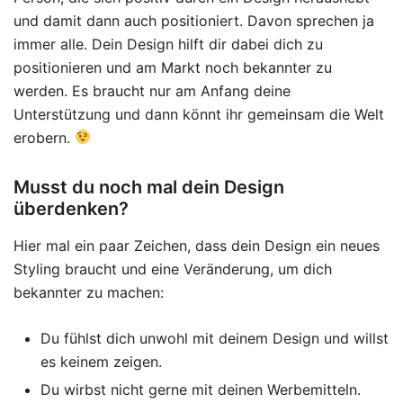
und damit dann auch positioniert. Davon sprechen ja
immer alle. Dein Design hilft dir dabei dich zu
positionieren und am Markt noch bekannter zu
werden. Es braucht nur am Anfang deine
Unterstützung und dann könnt ihr gemeinsam die Welt
erobern.
Musst du noch mal dein Design
überdenken?
Hier mal ein paar Zeichen, dass dein Design ein neues
Styling braucht und eine Veränderung, um dich
bekannter zu machen:
Du fühlst dich unwohl mit deinem Design und willst
es keinem zeigen.
Du wirbst nicht gerne mit deinen Werbemitteln.