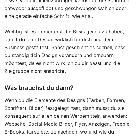
etwas von dir hineinzubringen kannst du die Schriftart
entweder ausgeflippt und geschwungen wählen oder
eine gerade einfache Schrift, wie Arial.
Wichtig ist es, immer erst die Basis genau zu haben,
damit du dein Design wirklich für dich und dein
Business gestaltest. Sonst geschieht es schnell, dass
du ständig dein Design verändern und erneuern
möchtest, da es nicht wirklich zu dir passt und die
Zielgruppe nicht anspricht.
Was brauchst du dann?
Wenn du die Elemente des Designs (Farben, Formen,
Schriftart, Bilder) festgelegt hast, dann musst du sie
konsequent auf allen deinen Werbemitteln anwenden:
Webseite, Social Media Bilder, Flyer, Anzeigen, Freebie,
E-Books, Kurse etc. Je nachdem wo und wie du