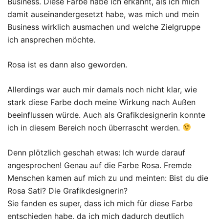
Business. Diese Farbe habe ich erkannt, als ich mich
damit auseinandergesetzt habe, was mich und mein
Business wirklich ausmachen und welche Zielgruppe
ich ansprechen möchte.
Rosa ist es dann also geworden.
Allerdings war auch mir damals noch nicht klar, wie
stark diese Farbe doch meine Wirkung nach Außen
beeinflussen würde. Auch als Grafikdesignerin konnte
ich in diesem Bereich noch überrascht werden.
Denn plötzlich geschah etwas: Ich wurde darauf
angesprochen! Genau auf die Farbe Rosa. Fremde
Menschen kamen auf mich zu und meinten: Bist du die
Rosa Sati? Die Grafikdesignerin?
Sie fanden es super, dass ich mich für diese Farbe
entschieden habe, da ich mich dadurch deutlich