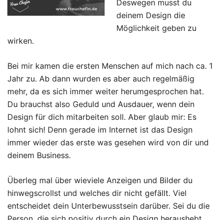
Deswegen musst du
deinem Design die
Möglichkeit geben zu
wirken.
Bei mir kamen die ersten Menschen auf mich nach ca. 1
Jahr zu. Ab dann wurden es aber auch regelmäßig
mehr, da es sich immer weiter herumgesprochen hat.
Du brauchst also Geduld und Ausdauer, wenn dein
Design für dich mitarbeiten soll. Aber glaub mir: Es
lohnt sich! Denn gerade im Internet ist das Design
immer wieder das erste was gesehen wird von dir und
deinem Business.
Überleg mal über wieviele Anzeigen und Bilder du
hinwegscrollst und welches dir nicht gefällt. Viel
entscheidet dein Unterbewusstsein darüber. Sei du die
Person, die sich positiv durch ein Design heraushebt