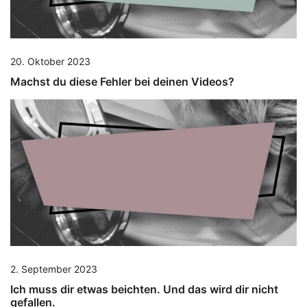
20. Oktober 2023
Machst du diese Fehler bei deinen Videos?
2. September 2023
Ich muss dir etwas beichten. Und das wird dir nicht
gefallen.