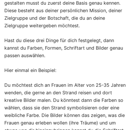
gestalten musst du zuerst deine Basis genau kennen.
Diese besteht aus deiner persönlichen Mission, deiner
Zielgruppe und der Botschaft, die du an deine
Zielgruppe weitergeben möchtest.
Hast du diese drei Dinge für dich festgelegt, dann
kannst du Farben, Formen, Schriftart und Bilder genau
passen auswählen.
Hier einmal ein Beispiel:
Du möchtest dich an Frauen im Alter von 25-35 Jahren
wenden, die gerne an den Strand reisen und dort
kreative Bilder malen. Du könntest dann die Farben so
wählen, dass sie den Strand symbolisieren oder eine
weibliche Farbe. Die Bilder können das zeigen, was die
Frauen genau erleben wollen (ihre Träume) und um