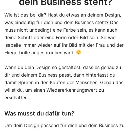
dein Business steht?“
Wie ist das bei dir? Hast du etwas an deinem Design,
was eindeutig für dich und dein Business steht? Das
muss nicht unbedingt eine Farbe sein, es kann auch
deine Schrift oder eine Form oder Bild sein. So wie
Isabelle immer wieder auf ihr Bild mit der Frau und der
Fliegerbrille angesprochen wird.
Wenn du dein Design so gestaltest, dass es genau zu
dir und deinem Business passt, dann hinterlässt du
damit Spuren in den Köpfen der Menschen. Genau das
willst du, um einen Wiedererkennungswert zu
erschaffen.
Was musst du dafür tun?
Um dein Design passend für dich und dein Business zu