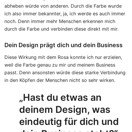
abheben würde von anderen. Durch die Farbe wurde
ich also immer bekannter, ja, ich werde es auch immer
noch. Denn immer mehr Menschen erkennen mich
durch die Farbe und verbinden diese direkt mit mir.
Dein Design prägt dich und dein Business
Diese Wirkung mit dem Rosa konnte ich nur erzielen,
weil die Farbe genau zu mir und meinem Business
passt. Denn ansonsten würde diese starke Verbindung
in den Köpfen der Menschen nicht so sehr wirken.
„Hast du etwas an
deinem Design, was
eindeutig für dich und