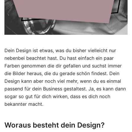
Dein Design ist etwas, was du bisher vielleicht nur
nebenbei beachtet hast. Du hast einfach ein paar
Farben genommen die dir gefallen und suchst immer
die Bilder heraus, die du gerade schön findest. Dein
Design kann aber noch viel mehr, wenn du es einmal
passend für dein Business gestaltest. Ja, es kann dann
sogar so gut für dich wirken, dass es dich noch
bekannter macht.
Woraus besteht dein Design?