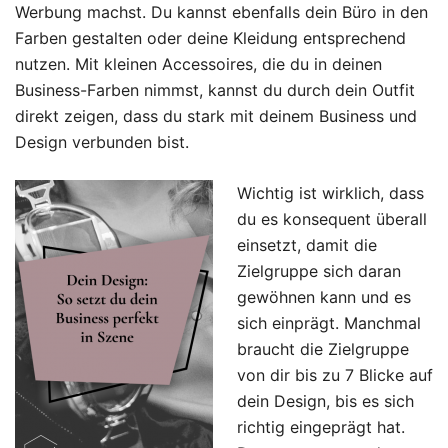
Werbung machst. Du kannst ebenfalls dein Büro in den
Farben gestalten oder deine Kleidung entsprechend
nutzen. Mit kleinen Accessoires, die du in deinen
Business-Farben nimmst, kannst du durch dein Outfit
direkt zeigen, dass du stark mit deinem Business und
Design verbunden bist.
Wichtig ist wirklich, dass
du es konsequent überall
einsetzt, damit die
Zielgruppe sich daran
gewöhnen kann und es
sich einprägt. Manchmal
braucht die Zielgruppe
von dir bis zu 7 Blicke auf
dein Design, bis es sich
richtig eingeprägt hat.