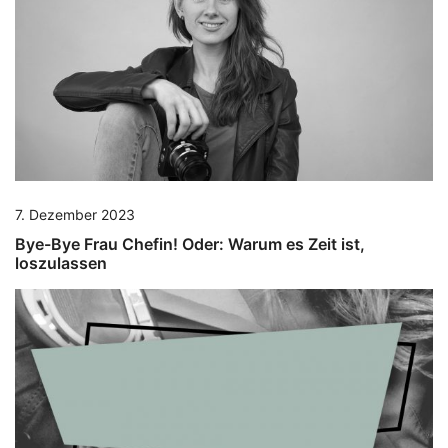
7. Dezember 2023
Bye-Bye Frau Chefin! Oder: Warum es Zeit ist,
loszulassen