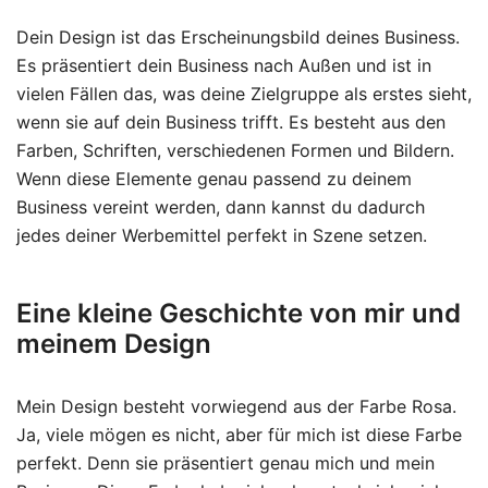
Dein Design ist das Erscheinungsbild deines Business.
Es präsentiert dein Business nach Außen und ist in
vielen Fällen das, was deine Zielgruppe als erstes sieht,
wenn sie auf dein Business trifft. Es besteht aus den
Farben, Schriften, verschiedenen Formen und Bildern.
Wenn diese Elemente genau passend zu deinem
Business vereint werden, dann kannst du dadurch
jedes deiner Werbemittel perfekt in Szene setzen.
Eine kleine Geschichte von mir und
meinem Design
Mein Design besteht vorwiegend aus der Farbe Rosa.
Ja, viele mögen es nicht, aber für mich ist diese Farbe
perfekt. Denn sie präsentiert genau mich und mein