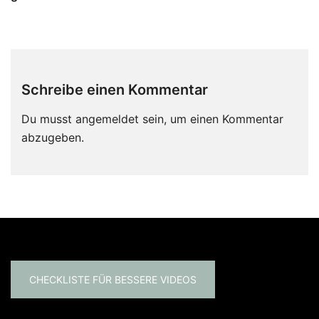
Schreibe einen Kommentar
Du musst
angemeldet
sein, um einen Kommentar
abzugeben.
CHECKLISTE FÜR BESSERE VIDEOS