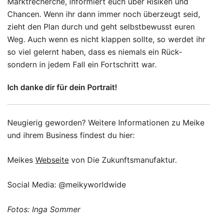
Marktrecherche, informiert euch über Risiken und
Chancen. Wenn ihr dann immer noch überzeugt seid,
zieht den Plan durch und geht selbstbewusst euren
Weg. Auch wenn es nicht klappen sollte, so werdet ihr
so viel gelernt haben, dass es niemals ein Rück-
sondern in jedem Fall ein Fortschritt war.
Ich danke dir für dein Portrait!
Neugierig geworden? Weitere Informationen zu Meike
und ihrem Business findest du hier:
Meikes
Webseite
von Die Zukunftsmanufaktur.
Social Media: @meikyworldwide
Fotos: Inga Sommer