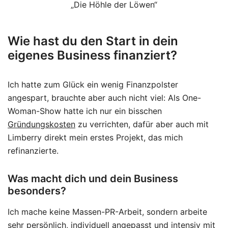
„Die Höhle der Löwen“
Wie hast du den Start in dein
eigenes Business finanziert?
Ich hatte zum Glück ein wenig Finanzpolster
angespart, brauchte aber auch nicht viel: Als One-
Woman-Show hatte ich nur ein bisschen
Gründungskosten
zu verrichten, dafür aber auch mit
Limberry direkt mein erstes Projekt, das mich
refinanzierte.
Was macht dich und dein Business
besonders?
Ich mache keine Massen-PR-Arbeit, sondern arbeite
sehr persönlich, individuell angepasst und intensiv mit