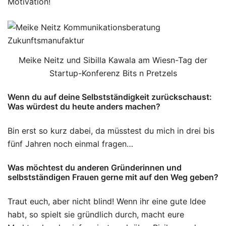
Motivation!
Meike Neitz und Sibilla Kawala am Wiesn-Tag der
Startup-Konferenz Bits n Pretzels
Wenn du auf deine Selbstständigkeit zurückschaust:
Was würdest du heute anders machen?
Bin erst so kurz dabei, da müsstest du mich in drei bis
fünf Jahren noch einmal fragen…
Was möchtest du anderen Gründerinnen und
selbstständigen Frauen gerne mit auf den Weg geben?
Traut euch, aber nicht blind! Wenn ihr eine gute Idee
habt, so spielt sie gründlich durch, macht eure