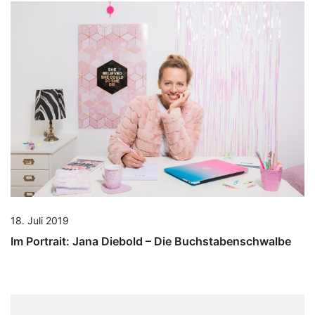
18. Juli 2019
Im Portrait: Jana Diebold – Die Buchstabenschwalbe