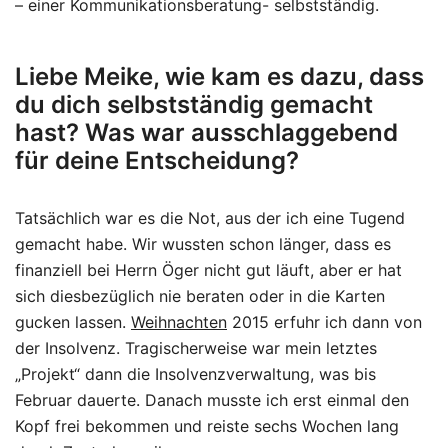
– einer Kommunikationsberatung- selbstständig.
Liebe Meike, wie kam es dazu, dass
du dich selbstständig gemacht
hast? Was war ausschlaggebend
für deine Entscheidung?
Tatsächlich war es die Not, aus der ich eine Tugend
gemacht habe. Wir wussten schon länger, dass es
finanziell bei Herrn Öger nicht gut läuft, aber er hat
sich diesbezüglich nie beraten oder in die Karten
gucken lassen.
Weihnachten
2015 erfuhr ich dann von
der Insolvenz. Tragischerweise war mein letztes
„Projekt“ dann die Insolvenzverwaltung, was bis
Februar dauerte. Danach musste ich erst einmal den
Kopf frei bekommen und reiste sechs Wochen lang