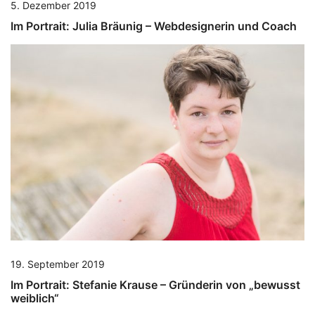
5. Dezember 2019
Im Portrait: Julia Bräunig – Webdesignerin und Coach
19. September 2019
Im Portrait: Stefanie Krause – Gründerin von „bewusst
weiblich“