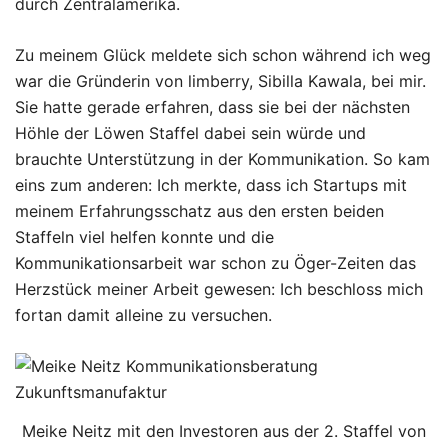
durch Zentralamerika.
Zu meinem Glück meldete sich schon während ich weg
war die Gründerin von limberry, Sibilla Kawala, bei mir.
Sie hatte gerade erfahren, dass sie bei der nächsten
Höhle der Löwen Staffel dabei sein würde und
brauchte Unterstützung in der Kommunikation. So kam
eins zum anderen: Ich merkte, dass ich Startups mit
meinem Erfahrungsschatz aus den ersten beiden
Staffeln viel helfen konnte und die
Kommunikationsarbeit war schon zu Öger-Zeiten das
Herzstück meiner Arbeit gewesen: Ich beschloss mich
fortan damit alleine zu versuchen.
Meike Neitz mit den Investoren aus der 2. Staffel von