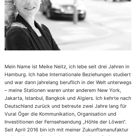
Mein Name ist Meike Neitz, ich lebe seit drei Jahren in
Hamburg. Ich habe Internationale Beziehungen studiert
und war dann jahrelang beruflich in der Welt unterwegs
– meine Stationen waren unter anderem New York,
Jakarta, Istanbul, Bangkok und Algiers. Ich kehrte nach
Deutschland zurück und betreute zwei Jahre lang für
Vural Öger die Kommunikation, Organisation und
Investitionen der Fernsehsendung „Höhle der Löwen“.
Seit April 2016 bin ich mit meiner Zukunftsmanufaktur