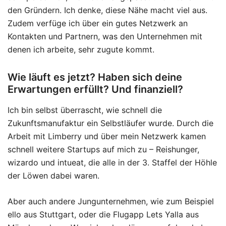
den Gründern. Ich denke, diese Nähe macht viel aus.
Zudem verfüge ich über ein gutes Netzwerk an
Kontakten und Partnern, was den Unternehmen mit
denen ich arbeite, sehr zugute kommt.
Wie läuft es jetzt? Haben sich deine
Erwartungen erfüllt? Und finanziell?
Ich bin selbst überrascht, wie schnell die
Zukunftsmanufaktur ein Selbstläufer wurde. Durch die
Arbeit mit Limberry und über mein Netzwerk kamen
schnell weitere Startups auf mich zu – Reishunger,
wizardo und intueat, die alle in der 3. Staffel der Höhle
der Löwen dabei waren.
Aber auch andere Jungunternehmen, wie zum Beispiel
ello aus Stuttgart, oder die Flugapp Lets Yalla aus