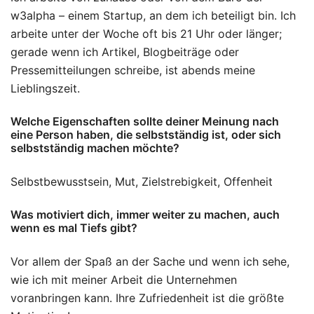
w3alpha – einem Startup, an dem ich beteiligt bin. Ich
arbeite unter der Woche oft bis 21 Uhr oder länger;
gerade wenn ich Artikel, Blogbeiträge oder
Pressemitteilungen schreibe, ist abends meine
Lieblingszeit.
Welche Eigenschaften sollte deiner Meinung nach
eine Person haben, die selbstständig ist, oder sich
selbstständig machen möchte?
Selbstbewusstsein, Mut, Zielstrebigkeit, Offenheit
Was motiviert dich, immer weiter zu machen, auch
wenn es mal Tiefs gibt?
Vor allem der Spaß an der Sache und wenn ich sehe,
wie ich mit meiner Arbeit die Unternehmen
voranbringen kann. Ihre Zufriedenheit ist die größte