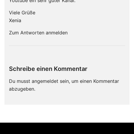
Youtube ein sehr guter Kanal.
Viele Grüße
Xenia
Zum Antworten anmelden
Schreibe einen Kommentar
Du musst
angemeldet
sein, um einen Kommentar
abzugeben.