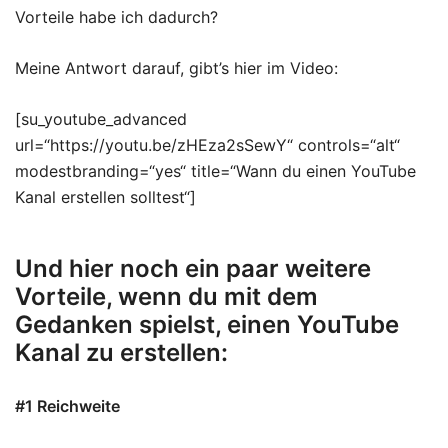
Vorteile habe ich dadurch?
Meine Antwort darauf, gibt’s hier im Video:
[su_youtube_advanced
url=“https://youtu.be/zHEza2sSewY“ controls=“alt“
modestbranding=“yes“ title=“Wann du einen YouTube
Kanal erstellen solltest“]
Und hier noch ein paar weitere
Vorteile, wenn du mit dem
Gedanken spielst, einen YouTube
Kanal zu erstellen:
#1 Reichweite