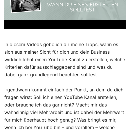
In diesem Videos gebe ich dir meine Tipps, wann es
sich aus meiner Sicht für dich und dein Business
wirklich lohnt einen YouTube Kanal zu erstellen, welche
Kriterien dafür ausschlaggebend sind und was du
dabei ganz grundlegend beachten solltest.
Irgendwann kommt einfach der Punkt, an dem du dich
fragen wirst: Soll ich einen YouTube Kanal erstellen,
oder brauche ich das gar nicht? Macht mir das
wahnsinnig viel Mehrarbeit und ist dabei der Mehrwert
für mich überhaupt hoch genug? Was bringt es mir,
wenn ich bei YouTube bin – und vorallem – welche