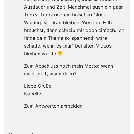
Ausdauer und Zeit. Manchmal auch ein paar
Tricks, Tipps und ein bisschen Glück.
Wichtig ist: Dran bleiben! Wenn du Hilfe
brauchst, dann schreib mir doch einfach. Ich
finde dein Thema so spannend, wäre
schade, wenn es „nur“ bei alten Videos
bleiben würde
Zum Abschluss noch mein Motto: Wenn
nicht jetzt, wann dann?
Liebe Grüße
Isabelle
Zum Antworten anmelden