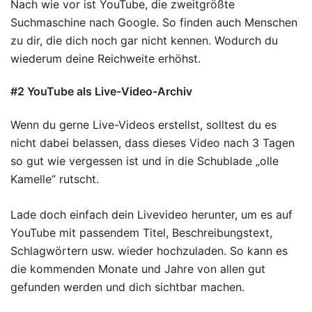
Nach wie vor ist YouTube, die zweitgrößte
Suchmaschine nach Google. So finden auch Menschen
zu dir, die dich noch gar nicht kennen. Wodurch du
wiederum deine Reichweite erhöhst.
#2 YouTube als Live-Video-Archiv
Wenn du gerne Live-Videos erstellst, solltest du es
nicht dabei belassen, dass dieses Video nach 3 Tagen
so gut wie vergessen ist und in die Schublade „olle
Kamelle“ rutscht.
Lade doch einfach dein Livevideo herunter, um es auf
YouTube mit passendem Titel, Beschreibungstext,
Schlagwörtern usw. wieder hochzuladen. So kann es
die kommenden Monate und Jahre von allen gut
gefunden werden und dich sichtbar machen.