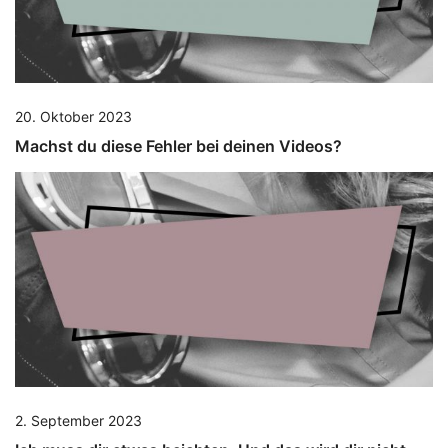
20. Oktober 2023
Machst du diese Fehler bei deinen Videos?
2. September 2023