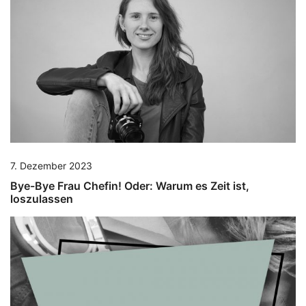
7. Dezember 2023
Bye-Bye Frau Chefin! Oder: Warum es Zeit ist,
loszulassen