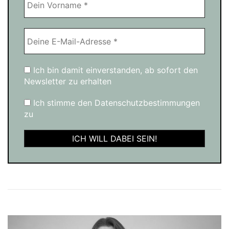
Ich bin damit einverstanden, ab sofort den
Newsletter zu erhalten
Ich stimme den Datenschutzbestimmungen
zu