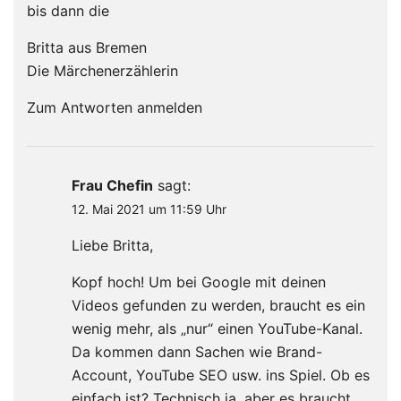
bis dann die
Britta aus Bremen
Die Märchenerzählerin
Zum Antworten anmelden
Frau Chefin
sagt:
12. Mai 2021 um 11:59 Uhr
Liebe Britta,
Kopf hoch! Um bei Google mit deinen
Videos gefunden zu werden, braucht es ein
wenig mehr, als „nur“ einen YouTube-Kanal.
Da kommen dann Sachen wie Brand-
Account, YouTube SEO usw. ins Spiel. Ob es
einfach ist? Technisch ja, aber es braucht