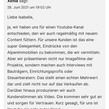
Xenia
sagt:
28. Juni 2021 um 19:02 Uhr
Liebe Isabelle,
ja, wir haben uns für einen Youtube-Kanal
entschieden, den wir auch regelmäßig mit neuem
Content füttern. Für unsere Kunden ist das eine
super Gelegenheit, Eindrücke von den
Alpenimmobilien zu bekommen, die wir vermitteln.
Aber wir präsentieren nicht nur Imagefilme der
Projekte, sondern machen auch Interviews mit
Bauträgern, Einrichtungsprofis oder
Steuerberatern. Das stellt einen echten Mehrwert
dar und zielt nicht nur auf das Verkaufen ab.
Darüber hinaus produzieren wir auch
Kundenstimmen als Video. Die kommen sehr gut an
und sorgen für Vertrauen. Kurz gesagt, für uns ist