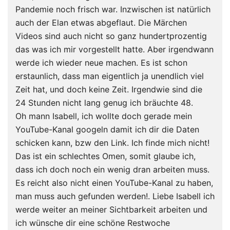
Pandemie noch frisch war. Inzwischen ist natürlich
auch der Elan etwas abgeflaut. Die Märchen
Videos sind auch nicht so ganz hundertprozentig
das was ich mir vorgestellt hatte. Aber irgendwann
werde ich wieder neue machen. Es ist schon
erstaunlich, dass man eigentlich ja unendlich viel
Zeit hat, und doch keine Zeit. Irgendwie sind die
24 Stunden nicht lang genug ich bräuchte 48.
Oh mann Isabell, ich wollte doch gerade mein
YouTube-Kanal googeln damit ich dir die Daten
schicken kann, bzw den Link. Ich finde mich nicht!
Das ist ein schlechtes Omen, somit glaube ich,
dass ich doch noch ein wenig dran arbeiten muss.
Es reicht also nicht einen YouTube-Kanal zu haben,
man muss auch gefunden werden!. Liebe Isabell ich
werde weiter an meiner Sichtbarkeit arbeiten und
ich wünsche dir eine schöne Restwoche