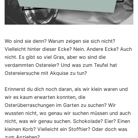
Wo sind sie denn? Warum zeigen sie sich nicht?
Vielleicht hinter dieser Ecke? Nein. Andere Ecke? Auch
nicht. Es gibt so viel Gras, aber wo sind die
verdammten Ostereier? Und was zum Teufel hat
Ostereiersuche mit Akquise zu tun?
Erinnerst du dich noch daran, als wir klein waren und
wir es kaum erwarten konnten, die
Osterüberraschungen im Garten zu suchen? Wir
wussten nicht, wo genau wir suchen müssen und auch
nicht, was wir genau suchen. Schokolade? Eier? Einen
kleinen Korb? Vielleicht ein Stofftier? Oder doch was
zum Anziehen?