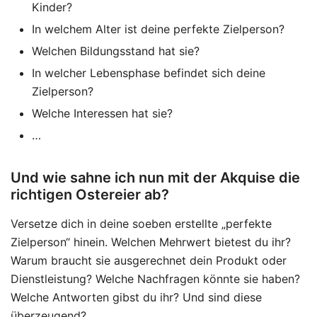
Kinder?
In welchem Alter ist deine perfekte Zielperson?
Welchen Bildungsstand hat sie?
In welcher Lebensphase befindet sich deine
Zielperson?
Welche Interessen hat sie?
…
Und wie sahne ich nun mit der Akquise die
richtigen Ostereier ab?
Versetze dich in deine soeben erstellte „perfekte
Zielperson“ hinein. Welchen Mehrwert bietest du ihr?
Warum braucht sie ausgerechnet dein Produkt oder
Dienstleistung? Welche Nachfragen könnte sie haben?
Welche Antworten gibst du ihr? Und sind diese
überzeugend?