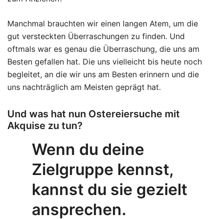
Manchmal brauchten wir einen langen Atem, um die
gut versteckten Überraschungen zu finden. Und
oftmals war es genau die Überraschung, die uns am
Besten gefallen hat. Die uns vielleicht bis heute noch
begleitet, an die wir uns am Besten erinnern und die
uns nachträglich am Meisten geprägt hat.
Und was hat nun Ostereiersuche mit
Akquise zu tun?
Wenn du deine
Zielgruppe kennst,
kannst du sie gezielt
ansprechen.