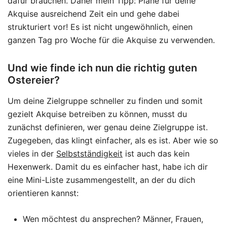
dafür brauchen. Daher mein Tipp: Plane für deine
Akquise ausreichend Zeit ein und gehe dabei
strukturiert vor! Es ist nicht ungewöhnlich, einen
ganzen Tag pro Woche für die Akquise zu verwenden.
Und wie finde ich nun die richtig guten
Ostereier?
Um deine Zielgruppe schneller zu finden und somit
gezielt Akquise betreiben zu können, musst du
zunächst definieren, wer genau deine Zielgruppe ist.
Zugegeben, das klingt einfacher, als es ist. Aber wie so
vieles in der
Selbstständigkeit
ist auch das kein
Hexenwerk. Damit du es einfacher hast, habe ich dir
eine Mini-Liste zusammengestellt, an der du dich
orientieren kannst:
Wen möchtest du ansprechen? Männer, Frauen,