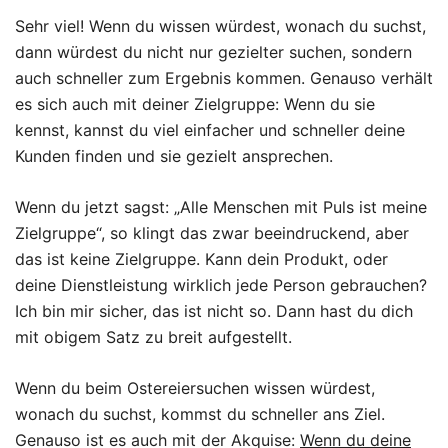
Sehr viel! Wenn du wissen würdest, wonach du suchst,
dann würdest du nicht nur gezielter suchen, sondern
auch schneller zum Ergebnis kommen. Genauso verhält
es sich auch mit deiner Zielgruppe: Wenn du sie
kennst, kannst du viel einfacher und schneller deine
Kunden finden und sie gezielt ansprechen.
Wenn du jetzt sagst: „Alle Menschen mit Puls ist meine
Zielgruppe“, so klingt das zwar beeindruckend, aber
das ist keine Zielgruppe. Kann dein Produkt, oder
deine Dienstleistung wirklich jede Person gebrauchen?
Ich bin mir sicher, das ist nicht so. Dann hast du dich
mit obigem Satz zu breit aufgestellt.
Wenn du beim Ostereiersuchen wissen würdest,
wonach du suchst, kommst du schneller ans Ziel.
Genauso ist es auch mit der Akquise:
Wenn du deine