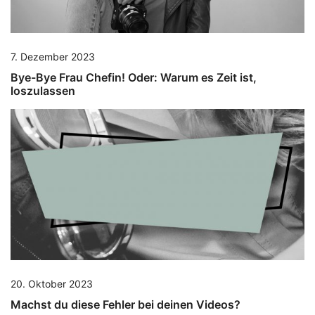
7. Dezember 2023
Bye-Bye Frau Chefin! Oder: Warum es Zeit ist,
loszulassen
20. Oktober 2023
Machst du diese Fehler bei deinen Videos?