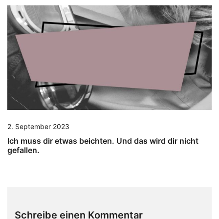
2. September 2023
Ich muss dir etwas beichten. Und das wird dir nicht
gefallen.
Schreibe einen Kommentar