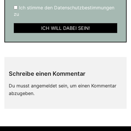
Ich stimme den Datenschutzbestimmungen
zu
Schreibe einen Kommentar
Du musst
angemeldet
sein, um einen Kommentar
abzugeben.