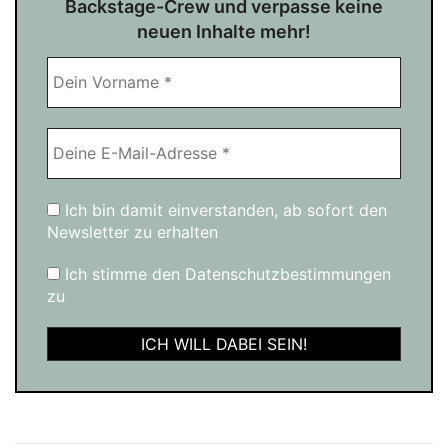
Backstage-Crew und verpasse keine
neuen Inhalte mehr!
Ich bin damit einverstanden, ab sofort den
Newsletter zu erhalten
Ich stimme den Datenschutzbestimmungen
zu