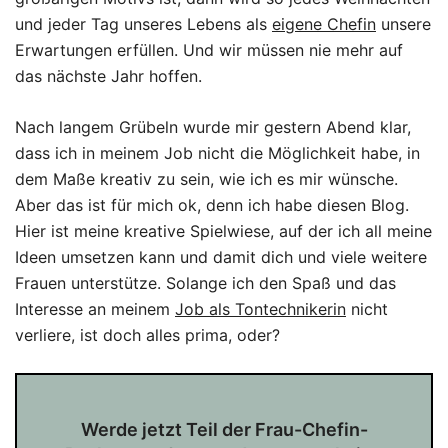
und jeder Tag unseres Lebens als
eigene Chefin
unsere
Erwartungen erfüllen. Und wir müssen nie mehr auf
das nächste Jahr hoffen.
Nach langem Grübeln wurde mir gestern Abend klar,
dass ich in meinem Job nicht die Möglichkeit habe, in
dem Maße kreativ zu sein, wie ich es mir wünsche.
Aber das ist für mich ok, denn ich habe diesen Blog.
Hier ist meine kreative Spielwiese, auf der ich all meine
Ideen umsetzen kann und damit dich und viele weitere
Frauen unterstütze. Solange ich den Spaß und das
Interesse an meinem
Job als Tontechnikerin
nicht
verliere, ist doch alles prima, oder?
Werde jetzt Teil der Frau-Chefin-