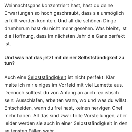
Weihnachtsgans konzentriert hast, hast du deine
Erwartungen so hoch geschraubt, dass sie unmöglich
erfüllt werden konnten. Und all die schönen Dinge
drumherum hast du nicht mehr gesehen. Was bleibt, ist
die Hoffnung, dass im nächsten Jahr die Gans perfekt
ist.
Und was hat das jetzt mit deiner Selbstständigkeit zu
tun?
Auch eine
Selbstständigkeit
ist nicht perfekt. Klar
malte ich mir einiges im Vorfeld mit viel Lametta aus.
Dennoch solltest du von Anfang an auch realistisch
sein: Ausschlafen, arbeiten wann, wo und was du willst.
Entscheiden, wann du frei hast, keinen nervigen Chef
mehr haben. All das sind zwar tolle Vorstellungen, aber
leider werden sie auch in einer Selbstständigkeit in den
seltensten Fällen wahr.