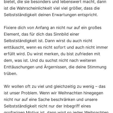
bietet, die sie besonders und lebenswert macht, dann
ist die Wahrscheinlichkeit viel viel größer, dass die
Selbstständigkeit deinen Erwartungen entspricht.
Fixiere dich von Anfang an nicht nur auf ein großes
Element, das für dich das Sinnbild einer
Selbstständigkeit ist. Dann wirst du auch nicht
enttäuscht, wenn es nicht sofort und auch nicht immer
erfüllt wird. Du wirst merken, du bist zufrieden mit
dem, was ist. Und du suchst nicht nach weiteren
Enttäuschungen und Ärgernissen, die deine Stimmung
trüben.
Wir wollen oft zu viel und gleichzeitig zu wenig – das
ist unser Problem. Wenn wir Weihnachten hinegegen
nicht nur auf eine Sache beschränken und unsere
Selbstständigkeit nicht nur der Inbegriff eines
großarigen Motivs ist, dann wird so jedes Weihnachten