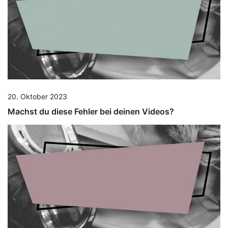
20. Oktober 2023
Machst du diese Fehler bei deinen Videos?