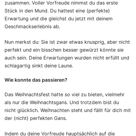
zusammen. Voller Vorfreude nimmst du das erste
Stück in den Mund. Du hattest eine (perfekte)
Erwartung und die gleichst du jetzt mit deinem
Geschmackserlebnis ab.
Nun merkst du: Sie ist zwar etwas knusprig, aber nicht
perfekt und ein bisschen besser gewürzt könnte sie
auch sein. Deine Erwartungen wurden nicht erfüllt und
schlagartig sinkt deine Laune.
Wie konnte das passieren?
Das Weihnachtsfest hatte so viel zu bieten, vielmehr
als nur die Weihnachtsgans. Und trotzdem bist du
nicht glücklich. Weihnachten steht und fällt für dich mit
der (nicht) perfekten Gans.
Indem du deine Vorfreude hauptsächlich auf die