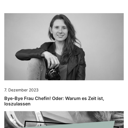
7. Dezember 2023
Bye-Bye Frau Chefin! Oder: Warum es Zeit ist,
loszulassen