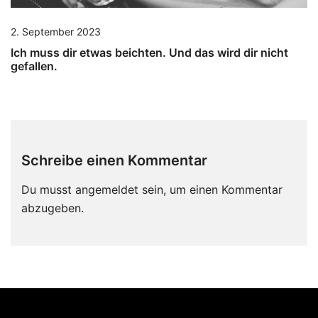
2. September 2023
Ich muss dir etwas beichten. Und das wird dir nicht
gefallen.
Schreibe einen Kommentar
Du musst
angemeldet
sein, um einen Kommentar
abzugeben.