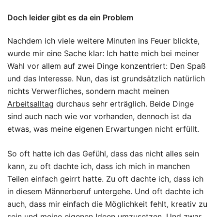
Doch leider gibt es da ein Problem
Nachdem ich viele weitere Minuten ins Feuer blickte,
wurde mir eine Sache klar: Ich hatte mich bei meiner
Wahl vor allem auf zwei Dinge konzentriert: Den Spaß
und das Interesse. Nun, das ist grundsätzlich natürlich
nichts Verwerfliches, sondern macht meinen
Arbeitsalltag
durchaus sehr erträglich. Beide Dinge
sind auch nach wie vor vorhanden, dennoch ist da
etwas, was meine eigenen Erwartungen nicht erfüllt.
So oft hatte ich das Gefühl, dass das nicht alles sein
kann, zu oft dachte ich, dass ich mich in manchen
Teilen einfach geirrt hatte. Zu oft dachte ich, dass ich
in diesem Männerberuf untergehe. Und oft dachte ich
auch, dass mir einfach die Möglichkeit fehlt, kreativ zu
sein und meine eigenen Ideen umzusetzen. Und zwar