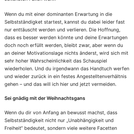
Wenn du mit einer dominanten Erwartung in die
Selbstständigket startest, kannst du dabei leider fast
nur enttäuscht werden und verlieren. Die Hoffnung,
dass es besser werden könnte und deine Erwartungen
doch noch erfüllt werden, bleibt zwar, aber wenn du
an deiner Motivationslage nichts änderst, wird sich mit
sehr hoher Wahrscheinlichkeit das Schauspiel
wiederholen. Und du irgendwann das Handtuch werfen
und wieder zurück in ein festes Angestelltenverhältnis
gehen – und das will ich hier und jetzt vermeiden.
Sei gnädig mit der Weihnachtsgans
Wenn du dir von Anfang an bewusst machst, dass
Selbstständigkeit nicht nur „Unabhängigkeit und
Freiheit“ bedeutet, sondern viele weitere Facetten