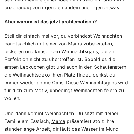
unabhängig von irgendjemandem und irgendetwas.
Aber warum ist das jetzt problematisch?
Stell dir einfach mal vor, du verbindest Weihnachten
hauptsächlich mit einer von Mama zubereiteten,
leckeren und knusprigen Weihnachtsgans, die an
Perfektion nicht zu übertreffen ist. Sobald es die
ersten Lebkuchen gibt und auch in den Schaufenstern
die Weihnachtsdeko ihren Platz findet, denkst du
immer wieder an die Gans. Diese Weihnachtsgans wird
für dich zum Motiv, unbedingt Weihnachten feiern zu
wollen.
Und dann kommt Weihnachten. Du sitzt mit deiner
Familie am Esstisch,
Mama
präsentiert stolz ihre
stundenlange Arbeit, dir läuft das Wasser im Mund