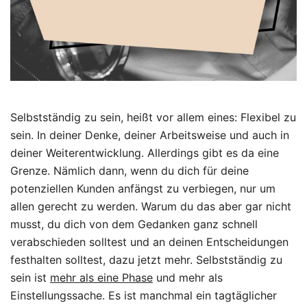
Selbstständig zu sein, heißt vor allem eines: Flexibel zu
sein. In deiner Denke, deiner Arbeitsweise und auch in
deiner Weiterentwicklung. Allerdings gibt es da eine
Grenze. Nämlich dann, wenn du dich für deine
potenziellen Kunden anfängst zu verbiegen, nur um
allen gerecht zu werden. Warum du das aber gar nicht
musst, du dich von dem Gedanken ganz schnell
verabschieden solltest und an deinen Entscheidungen
festhalten solltest, dazu jetzt mehr.
Selbstständig zu
sein ist
mehr als eine Phase
und mehr als
Einstellungssache. Es ist manchmal ein tagtäglicher