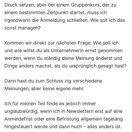
Druck setzen, aber bei einem Gruppenkurs, der zu
einem bestimmten Zeitpunkt startet, muss ich
irgendwann die Anmeldung schließen. Wie soll ich das
sonst managen?
Kommen wir direkt zur nächsten Frage: Wie soll ich
und wie willst du als Unternehmerin ernst genommen
werden, wenn du ständig deine Meinung änderst und
Dinge anders machst, als du ursprünglich gesagt hast?
Dann hast du zum Schluss zig verschiedene
Meinungen, aber keine eigene mehr.
Ich für meinen Teil finde es jedoch immer
unglaubwürdig, wenn ich in Newslettern erst auf eine
Anmeldefrist oder eine Befristung allgemein tagelang
hingesteuert werde und dann huch – alles anders ist.