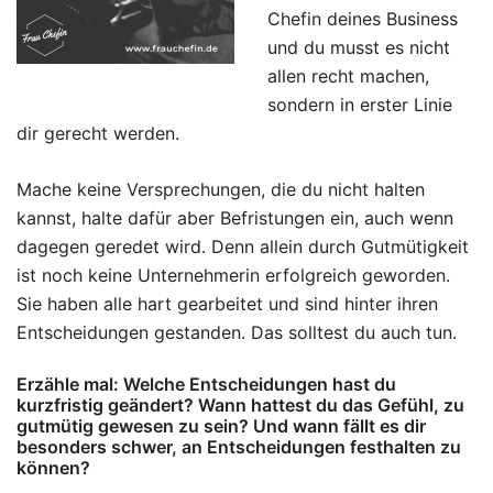
Chefin deines Business
und du musst es nicht
allen recht machen,
sondern in erster Linie
dir gerecht werden.
Mache keine Versprechungen, die du nicht halten
kannst, halte dafür aber Befristungen ein, auch wenn
dagegen geredet wird. Denn allein durch Gutmütigkeit
ist noch keine Unternehmerin erfolgreich geworden.
Sie haben alle hart gearbeitet und sind hinter ihren
Entscheidungen gestanden. Das solltest du auch tun.
Erzähle mal: Welche Entscheidungen hast du
kurzfristig geändert? Wann hattest du das Gefühl, zu
gutmütig gewesen zu sein? Und wann fällt es dir
besonders schwer, an Entscheidungen festhalten zu
können?