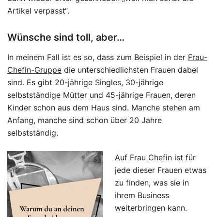
Artikel verpasst“.
Wünsche sind toll, aber…
In meinem Fall ist es so, dass zum Beispiel in der
Frau-
Chefin-Gruppe
die unterschiedlichsten Frauen dabei
sind. Es gibt 20-jährige Singles, 30-jährige
selbstständige Mütter und 45-jährige Frauen, deren
Kinder schon aus dem Haus sind. Manche stehen am
Anfang, manche sind schon über 20 Jahre
selbstständig.
Auf Frau Chefin ist für
jede dieser Frauen etwas
zu finden, was sie in
ihrem Business
weiterbringen kann.