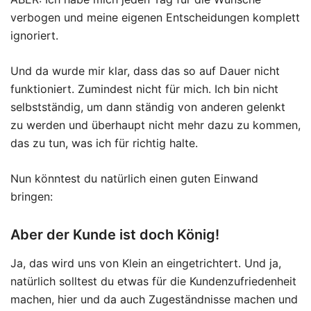
verbogen und meine eigenen Entscheidungen komplett
ignoriert.
Und da wurde mir klar, dass das so auf Dauer nicht
funktioniert. Zumindest nicht für mich. Ich bin nicht
selbstständig, um dann ständig von anderen gelenkt
zu werden und überhaupt nicht mehr dazu zu kommen,
das zu tun, was ich für richtig halte.
Nun könntest du natürlich einen guten Einwand
bringen:
Aber der Kunde ist doch König!
Ja, das wird uns von Klein an eingetrichtert. Und ja,
natürlich solltest du etwas für die Kundenzufriedenheit
machen, hier und da auch Zugeständnisse machen und