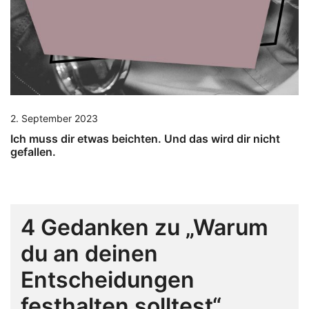
2. September 2023
Ich muss dir etwas beichten. Und das wird dir nicht
gefallen.
4 Gedanken zu „
Warum
du an deinen
Entscheidungen
festhalten solltest
“