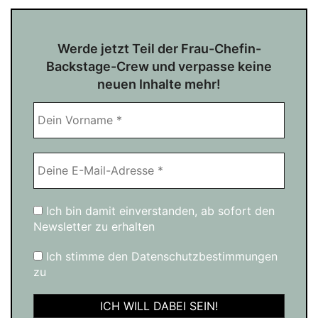
Werde jetzt Teil der Frau-Chefin-
Backstage-Crew und verpasse keine
neuen Inhalte mehr!
Ich bin damit einverstanden, ab sofort den
Newsletter zu erhalten
Ich stimme den Datenschutzbestimmungen
zu