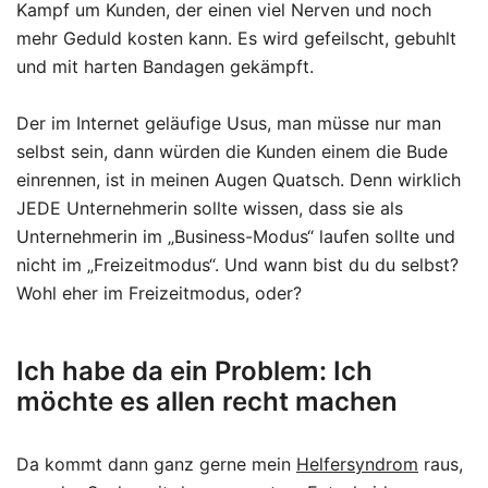
Kampf um Kunden, der einen viel Nerven und noch
mehr Geduld kosten kann. Es wird gefeilscht, gebuhlt
und mit harten Bandagen gekämpft.
Der im Internet geläufige Usus, man müsse nur man
selbst sein, dann würden die Kunden einem die Bude
einrennen, ist in meinen Augen Quatsch. Denn wirklich
JEDE Unternehmerin sollte wissen, dass sie als
Unternehmerin im „Business-Modus“ laufen sollte und
nicht im „Freizeitmodus“. Und wann bist du du selbst?
Wohl eher im Freizeitmodus, oder?
Ich habe da ein Problem: Ich
möchte es allen recht machen
Da kommt dann ganz gerne mein
Helfersyndrom
raus,