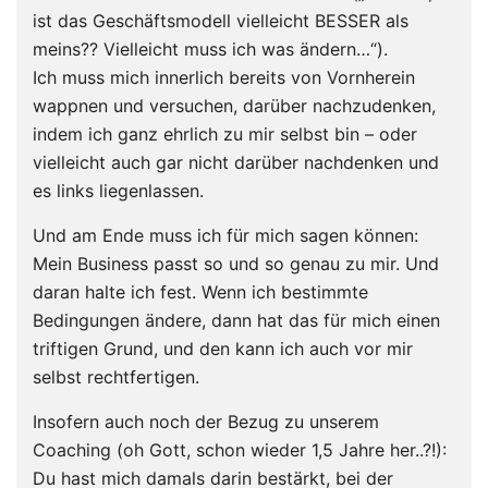
ist das Geschäftsmodell vielleicht BESSER als
meins?? Vielleicht muss ich was ändern…“).
Ich muss mich innerlich bereits von Vornherein
wappnen und versuchen, darüber nachzudenken,
indem ich ganz ehrlich zu mir selbst bin – oder
vielleicht auch gar nicht darüber nachdenken und
es links liegenlassen.
Und am Ende muss ich für mich sagen können:
Mein Business passt so und so genau zu mir. Und
daran halte ich fest. Wenn ich bestimmte
Bedingungen ändere, dann hat das für mich einen
triftigen Grund, und den kann ich auch vor mir
selbst rechtfertigen.
Insofern auch noch der Bezug zu unserem
Coaching (oh Gott, schon wieder 1,5 Jahre her..?!):
Du hast mich damals darin bestärkt, bei der