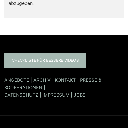
abzugeben.
CHECKLISTE FÜR BESSERE VIDEOS
ANGEBOTE
|
ARCHIV
|
KONTAKT
|
PRESSE &
KOOPERATIONEN
|
DATENSCHUTZ
|
IMPRESSUM
|
JOBS