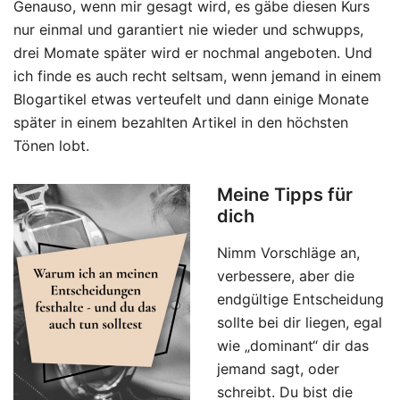
Genauso, wenn mir gesagt wird, es gäbe diesen Kurs
nur einmal und garantiert nie wieder und schwupps,
drei Momate später wird er nochmal angeboten. Und
ich finde es auch recht seltsam, wenn jemand in einem
Blogartikel etwas verteufelt und dann einige Monate
später in einem bezahlten Artikel in den höchsten
Tönen lobt.
Meine Tipps für
dich
Nimm Vorschläge an,
verbessere, aber die
endgültige Entscheidung
sollte bei dir liegen, egal
wie „dominant“ dir das
jemand sagt, oder
schreibt. Du bist die