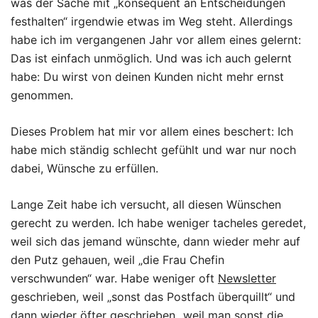
was der Sache mit „konsequent an Entscheidungen
festhalten“ irgendwie etwas im Weg steht. Allerdings
habe ich im vergangenen Jahr vor allem eines gelernt:
Das ist einfach unmöglich. Und was ich auch gelernt
habe: Du wirst von deinen Kunden nicht mehr ernst
genommen.
Dieses Problem hat mir vor allem eines beschert: Ich
habe mich ständig schlecht gefühlt und war nur noch
dabei, Wünsche zu erfüllen.
Lange Zeit habe ich versucht, all diesen Wünschen
gerecht zu werden. Ich habe weniger tacheles geredet,
weil sich das jemand wünschte, dann wieder mehr auf
den Putz gehauen, weil „die Frau Chefin
verschwunden“ war. Habe weniger oft
Newsletter
geschrieben, weil „sonst das Postfach überquillt“ und
dann wieder öfter geschrieben „weil man sonst die