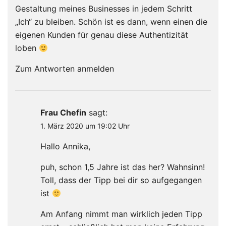
Gestaltung meines Businesses in jedem Schritt
„Ich“ zu bleiben. Schön ist es dann, wenn einen die
eigenen Kunden für genau diese Authentizität
loben
Zum Antworten anmelden
Frau Chefin
sagt:
1. März 2020 um 19:02 Uhr
Hallo Annika,
puh, schon 1,5 Jahre ist das her? Wahnsinn!
Toll, dass der Tipp bei dir so aufgegangen
ist
Am Anfang nimmt man wirklich jeden Tipp