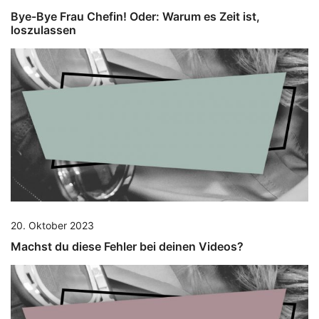
Bye-Bye Frau Chefin! Oder: Warum es Zeit ist,
loszulassen
20. Oktober 2023
Machst du diese Fehler bei deinen Videos?