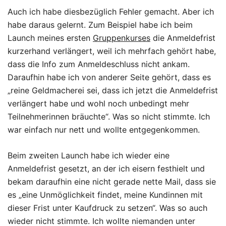
Auch ich habe diesbezüglich Fehler gemacht. Aber ich
habe daraus gelernt. Zum Beispiel habe ich beim
Launch meines ersten
Gruppenkurses
die Anmeldefrist
kurzerhand verlängert, weil ich mehrfach gehört habe,
dass die Info zum Anmeldeschluss nicht ankam.
Daraufhin habe ich von anderer Seite gehört, dass es
„reine Geldmacherei sei, dass ich jetzt die Anmeldefrist
verlängert habe und wohl noch unbedingt mehr
Teilnehmerinnen bräuchte“. Was so nicht stimmte. Ich
war einfach nur nett und wollte entgegenkommen.
Beim zweiten Launch habe ich wieder eine
Anmeldefrist gesetzt, an der ich eisern festhielt und
bekam daraufhin eine nicht gerade nette Mail, dass sie
es „eine Unmöglichkeit findet, meine Kundinnen mit
dieser Frist unter Kaufdruck zu setzen“. Was so auch
wieder nicht stimmte. Ich wollte niemanden unter