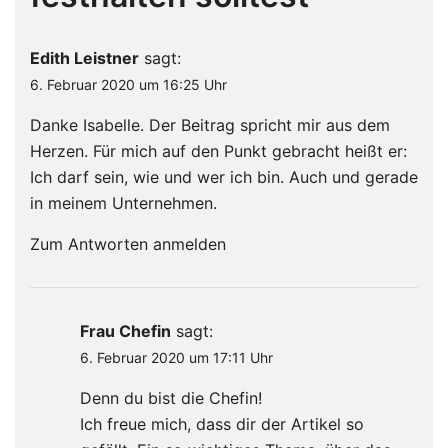
Edith Leistner
sagt:
6. Februar 2020 um 16:25 Uhr
Danke Isabelle. Der Beitrag spricht mir aus dem
Herzen. Für mich auf den Punkt gebracht heißt er:
Ich darf sein, wie und wer ich bin. Auch und gerade
in meinem Unternehmen.
Zum Antworten anmelden
Frau Chefin
sagt:
6. Februar 2020 um 17:11 Uhr
Denn du bist die Chefin!
Ich freue mich, dass dir der Artikel so