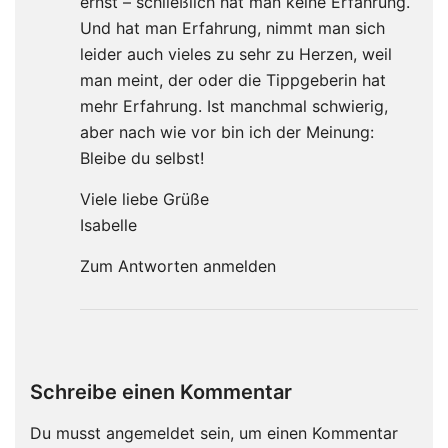
ernst – schließlich hat man keine Erfahrung.
Und hat man Erfahrung, nimmt man sich
leider auch vieles zu sehr zu Herzen, weil
man meint, der oder die Tippgeberin hat
mehr Erfahrung. Ist manchmal schwierig,
aber nach wie vor bin ich der Meinung:
Bleibe du selbst!
Viele liebe Grüße
Isabelle
Zum Antworten anmelden
Schreibe einen Kommentar
Du musst
angemeldet
sein, um einen Kommentar