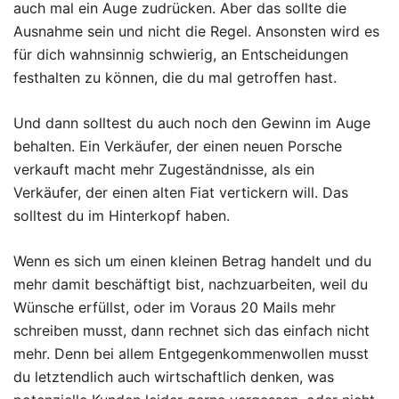
auch mal ein Auge zudrücken. Aber das sollte die
Ausnahme sein und nicht die Regel. Ansonsten wird es
für dich wahnsinnig schwierig, an Entscheidungen
festhalten zu können, die du mal getroffen hast.
Und dann solltest du auch noch den Gewinn im Auge
behalten. Ein Verkäufer, der einen neuen Porsche
verkauft macht mehr Zugeständnisse, als ein
Verkäufer, der einen alten Fiat vertickern will. Das
solltest du im Hinterkopf haben.
Wenn es sich um einen kleinen Betrag handelt und du
mehr damit beschäftigt bist, nachzuarbeiten, weil du
Wünsche erfüllst, oder im Voraus 20 Mails mehr
schreiben musst, dann rechnet sich das einfach nicht
mehr. Denn bei allem Entgegenkommenwollen musst
du letztendlich auch wirtschaftlich denken, was