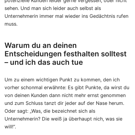
potenzielle Kunden leider gerne vergessen, oder nicht
sehen. Und man sich leider auch selbst als
Unternehmerin immer mal wieder ins Gedächtnis rufen
muss.
Warum du an deinen
Entscheidungen festhalten solltest
– und ich das auch tue
Um zu einem wichtigen Punkt zu kommen, den ich
vorher schonmal erwähnte: Es gibt Punkte, da wirst du
von deinen Kunden dann nicht mehr ernst genommen
und zum Schluss tanzt dir jeder auf der Nase herum.
Oder sagt: „Was, die bezeichnet sich als
Unternehmerin? Die weiß ja überhaupt nich, was sie
will!“.