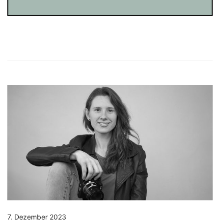
7. Dezember 2023