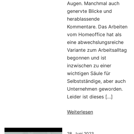
Augen. Manchmal auch
genervte Blicke und
herablassende
Kommentare. Das Arbeiten
vom Homeoffice hat als
eine abwechslungsreiche
Variante zum Arbeitsalltag
begonnen und ist
inzwischen zu einer
wichtigen Säule für
Selbstständige, aber auch
Unternehmen geworden.
Leider ist dieses […]
Weiterlesen
28. Juni 2023