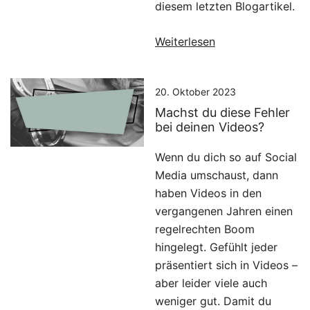
diesem letzten Blogartikel.
Weiterlesen
20. Oktober 2023
Machst du diese Fehler
bei deinen Videos?
Wenn du dich so auf Social
Media umschaust, dann
haben Videos in den
vergangenen Jahren einen
regelrechten Boom
hingelegt. Gefühlt jeder
präsentiert sich in Videos –
aber leider viele auch
weniger gut. Damit du