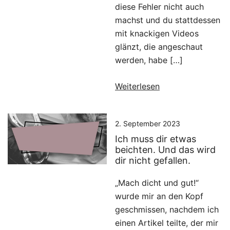
diese Fehler nicht auch
machst und du stattdessen
mit knackigen Videos
glänzt, die angeschaut
werden, habe […]
Weiterlesen
2. September 2023
Ich muss dir etwas
beichten. Und das wird
dir nicht gefallen.
„Mach dicht und gut!“
wurde mir an den Kopf
geschmissen, nachdem ich
einen Artikel teilte, der mir