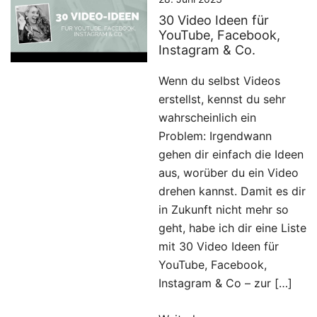
30 Video Ideen für
YouTube, Facebook,
Instagram & Co.
Wenn du selbst Videos
erstellst, kennst du sehr
wahrscheinlich ein
Problem: Irgendwann
gehen dir einfach die Ideen
aus, worüber du ein Video
drehen kannst. Damit es dir
in Zukunft nicht mehr so
geht, habe ich dir eine Liste
mit 30 Video Ideen für
YouTube, Facebook,
Instagram & Co – zur […]