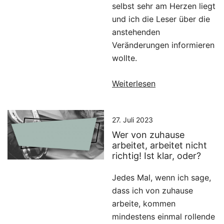
selbst sehr am Herzen liegt
und ich die Leser über die
anstehenden
Veränderungen informieren
wollte.
Weiterlesen
27. Juli 2023
Wer von zuhause
arbeitet, arbeitet nicht
richtig! Ist klar, oder?
Jedes Mal, wenn ich sage,
dass ich von zuhause
arbeite, kommen
mindestens einmal rollende