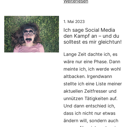
Weiterlesen
1. Mai 2023
Ich sage Social Media
den Kampf an – und du
solltest es mir gleichtun!
Lange Zeit dachte ich, es
wäre nur eine Phase. Dann
meinte ich, ich werde wohl
altbacken. Irgendwann
stellte ich eine Liste meiner
aktuellen Zeitfresser und
unnützen Tätigkeiten auf.
Und dann entschied ich,
dass ich nicht nur etwas
ändern will, sondern auch