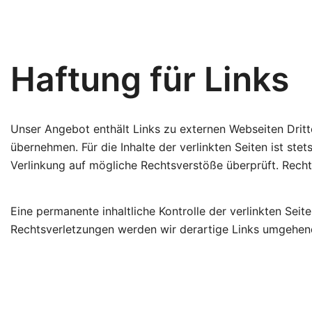
Haftung für Links
Unser Angebot enthält Links zu externen Webseiten Dritte
übernehmen. Für die Inhalte der verlinkten Seiten ist ste
Verlinkung auf mögliche Rechtsverstöße überprüft. Recht
Eine permanente inhaltliche Kontrolle der verlinkten Se
Rechtsverletzungen werden wir derartige Links umgehen