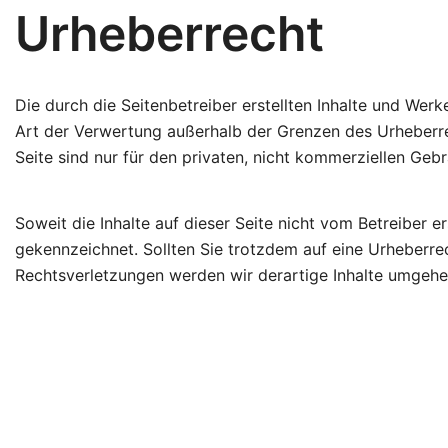
Urheberrecht
Die durch die Seitenbetreiber erstellten Inhalte und Wer
Art der Verwertung außerhalb der Grenzen des Urheberre
Seite sind nur für den privaten, nicht kommerziellen Gebr
Soweit die Inhalte auf dieser Seite nicht vom Betreiber e
gekennzeichnet. Sollten Sie trotzdem auf eine Urheberr
Rechtsverletzungen werden wir derartige Inhalte umgehe