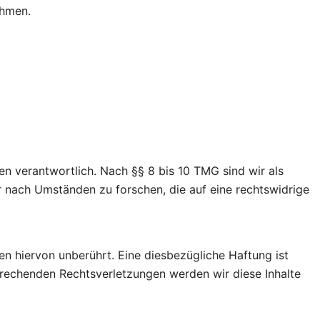
ehmen.
en verantwortlich. Nach §§ 8 bis 10 TMG sind wir als
r nach Umständen zu forschen, die auf eine rechtswidrige
n hiervon unberührt. Eine diesbezügliche Haftung ist
prechenden Rechtsverletzungen werden wir diese Inhalte