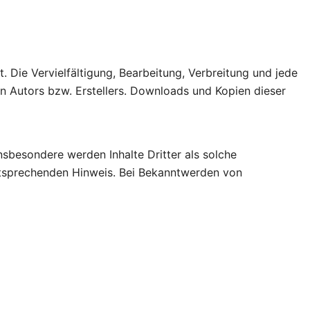
. Die Vervielfältigung, Bearbeitung, Verbreitung und jede
n Autors bzw. Erstellers. Downloads und Kopien dieser
Insbesondere werden Inhalte Dritter als solche
ntsprechenden Hinweis. Bei Bekanntwerden von