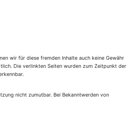
nnen wir für diese fremden Inhalte auch keine Gewähr
rtlich. Die verlinkten Seiten wurden zum Zeitpunkt der
erkennbar.
rletzung nicht zumutbar. Bei Bekanntwerden von