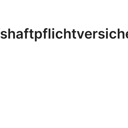
shaftpflichtversich