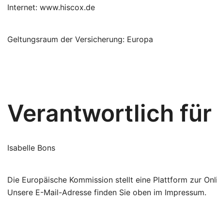
Internet: www.hiscox.de
Geltungsraum der Versicherung: Europa
Verantwortlich für
Isabelle Bons
Die Europäische Kommission stellt eine Plattform zur Onl
Unsere E-Mail-Adresse finden Sie oben im Impressum.