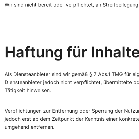
Wir sind nicht bereit oder verpflichtet, an Streitbeilegu
Haftung für Inhalt
Als Diensteanbieter sind wir gemäß § 7 Abs.1 TMG für ei
Diensteanbieter jedoch nicht verpflichtet, übermittelte
Tätigkeit hinweisen.
Verpflichtungen zur Entfernung oder Sperrung der Nutzu
jedoch erst ab dem Zeitpunkt der Kenntnis einer konkre
umgehend entfernen.