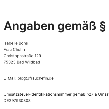
Angaben gemäß §
Isabelle Bons
Frau Chefin
Christophstraße 129
75323 Bad Wildbad
E-Mail: blog@frauchefin.de
Umsatzsteuer-Identifikationsnummer gemäß §27 a Umsat
DE297930808