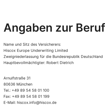
Angaben zur Beruf
Name und Sitz des Versicherers:
Hiscox Europe Underwriting Limited
Zweigniederlassung für die Bundesrepublik Deutschland
Hauptbevollmächtigter: Robert Dietrich
Arnulfstraße 31
80636 München
Tel.: +49 89 54 58 01 100
Fax: +49 89 54 58 01 199
E-Mail: hiscox.info@hiscox.de