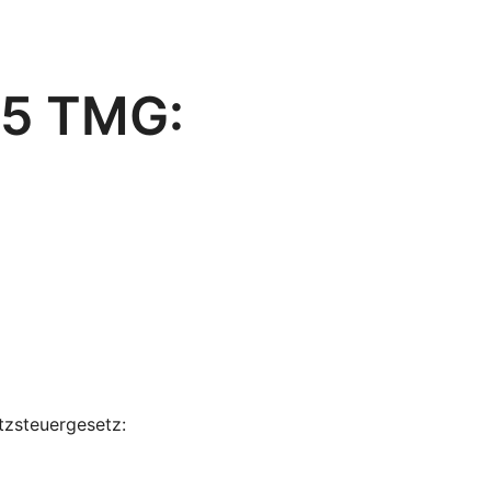
 5 TMG:
zsteuergesetz: