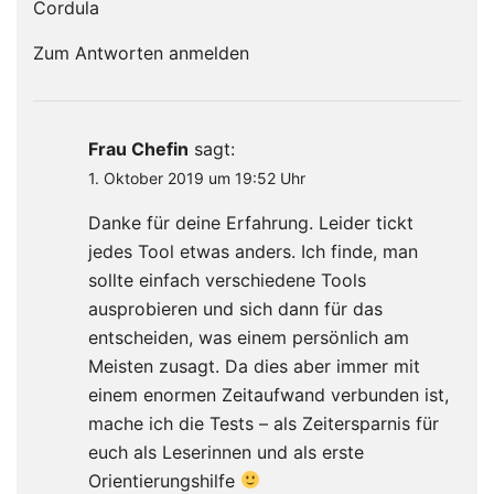
Cordula
Zum Antworten anmelden
Frau Chefin
sagt:
1. Oktober 2019 um 19:52 Uhr
Danke für deine Erfahrung. Leider tickt
jedes Tool etwas anders. Ich finde, man
sollte einfach verschiedene Tools
ausprobieren und sich dann für das
entscheiden, was einem persönlich am
Meisten zusagt. Da dies aber immer mit
einem enormen Zeitaufwand verbunden ist,
mache ich die Tests – als Zeitersparnis für
euch als Leserinnen und als erste
Orientierungshilfe