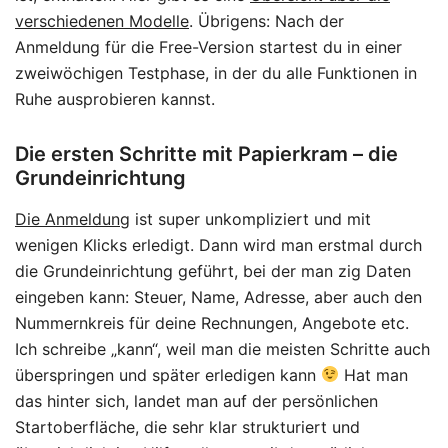
verschiedenen Modelle
. Übrigens: Nach der
Anmeldung für die Free-Version startest du in einer
zweiwöchigen Testphase, in der du alle Funktionen in
Ruhe ausprobieren kannst.
Die ersten Schritte mit Papierkram – die
Grundeinrichtung
Die Anmeldung
ist super unkompliziert und mit
wenigen Klicks erledigt. Dann wird man erstmal durch
die Grundeinrichtung geführt, bei der man zig Daten
eingeben kann: Steuer, Name, Adresse, aber auch den
Nummernkreis für deine Rechnungen, Angebote etc.
Ich schreibe „kann“, weil man die meisten Schritte auch
überspringen und später erledigen kann
Hat man
das hinter sich, landet man auf der persönlichen
Startoberfläche, die sehr klar strukturiert und