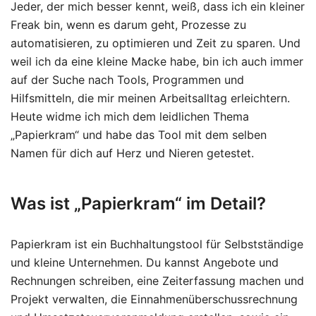
Jeder, der mich besser kennt, weiß, dass ich ein kleiner
Freak bin, wenn es darum geht, Prozesse zu
automatisieren, zu optimieren und Zeit zu sparen. Und
weil ich da eine kleine Macke habe, bin ich auch immer
auf der Suche nach Tools, Programmen und
Hilfsmitteln, die mir meinen Arbeitsalltag erleichtern.
Heute widme ich mich dem leidlichen Thema
„Papierkram“ und habe das Tool mit dem selben
Namen für dich auf Herz und Nieren getestet.
Was ist „Papierkram“ im Detail?
Papierkram ist ein Buchhaltungstool für Selbstständige
und kleine Unternehmen. Du kannst Angebote und
Rechnungen schreiben, eine Zeiterfassung machen und
Projekt verwalten, die Einnahmenüberschussrechnung