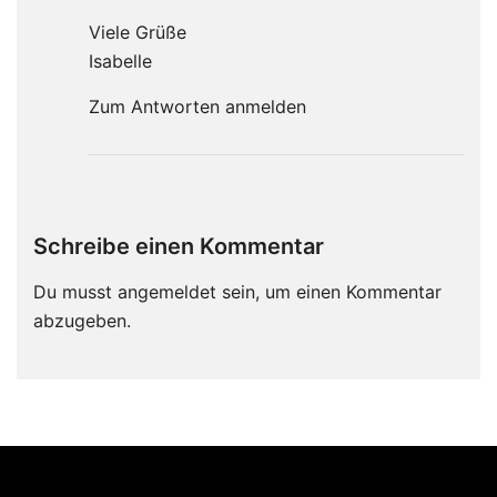
Viele Grüße
Isabelle
Zum Antworten anmelden
Schreibe einen Kommentar
Du musst
angemeldet
sein, um einen Kommentar
abzugeben.