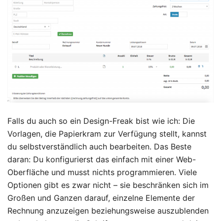
Falls du auch so ein Design-Freak bist wie ich: Die
Vorlagen, die Papierkram zur Verfügung stellt, kannst
du selbstverständlich auch bearbeiten. Das Beste
daran: Du konfigurierst das einfach mit einer Web-
Oberfläche und musst nichts programmieren. Viele
Optionen gibt es zwar nicht – sie beschränken sich im
Großen und Ganzen darauf, einzelne Elemente der
Rechnung anzuzeigen beziehungsweise auszublenden