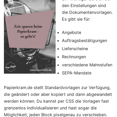
den Einstellungen sind
die Dokumentenvorlagen.
Es gibt sie für:
Angebote
Auftragsbestätigungen
Lieferscheine
Rechnungen
verschiedene Mahnstufen
SEPA-Mandate
Papierkram.de stellt Standardvorlagen zur Verfügung,
die geändert oder aber kopiert und dann abgewandelt
werden können. Du kannst per CSS die Vorlagen fast
grenzenlos individualisieren und hast sogar die
Möglichkeit, jeden Block pixelgenau zu verschieben.