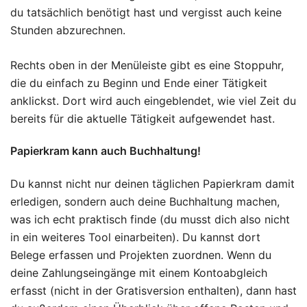
du tatsächlich benötigt hast und vergisst auch keine
Stunden abzurechnen.
Rechts oben in der Menüleiste gibt es eine Stoppuhr,
die du einfach zu Beginn und Ende einer Tätigkeit
anklickst. Dort wird auch eingeblendet, wie viel Zeit du
bereits für die aktuelle Tätigkeit aufgewendet hast.
Papierkram kann auch Buchhaltung!
Du kannst nicht nur deinen täglichen Papierkram damit
erledigen, sondern auch deine Buchhaltung machen,
was ich echt praktisch finde (du musst dich also nicht
in ein weiteres Tool einarbeiten). Du kannst dort
Belege erfassen und Projekten zuordnen. Wenn du
deine Zahlungseingänge mit einem Kontoabgleich
erfasst (nicht in der Gratisversion enthalten), dann hast