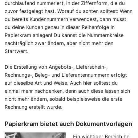
durchlaufend nummeriert, in der Ziffernform, die du
zuvor festgelegt hast. Worauf du achten solltest: Wenn
du bereits Kundennummern verwendest, dann musst
du deine Kunden genau in dieser Reihenfolge in
Papierkram anlegen! Du kannst die Nummernkreise
nachträglich zwar ändern, aber nicht mehr den
Startwert.
Die Erstellung von Angebots-, Lieferschein-,
Rechnungs-, Beleg- und Lieferantennummern erfolgt
auf dieselbe Art und Weise. Auch hier solltest du
einmal mehr nachdenken, denn auch diese lassen sich
nicht mehr ändern, sobald beispielsweise die erste
Rechnung erstellt wurde.
Papierkram bietet auch Dokumentvorlagen
Ein wichtiger Bereich bei