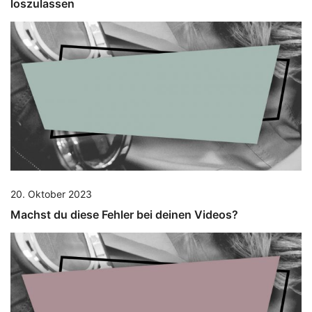
loszulassen
20. Oktober 2023
Machst du diese Fehler bei deinen Videos?