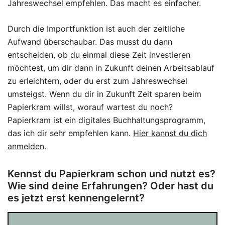
Jahreswechsel empfehlen. Das macht es einfacher.
Durch die Importfunktion ist auch der zeitliche
Aufwand überschaubar. Das musst du dann
entscheiden, ob du einmal diese Zeit investieren
möchtest, um dir dann in Zukunft deinen Arbeitsablauf
zu erleichtern, oder du erst zum Jahreswechsel
umsteigst. Wenn du dir in Zukunft Zeit sparen beim
Papierkram willst, worauf wartest du noch?
Papierkram ist ein digitales Buchhaltungsprogramm,
das ich dir sehr empfehlen kann.
Hier kannst du dich
anmelden
.
Kennst du Papierkram schon und nutzt es?
Wie sind deine Erfahrungen? Oder hast du
es jetzt erst kennengelernt?