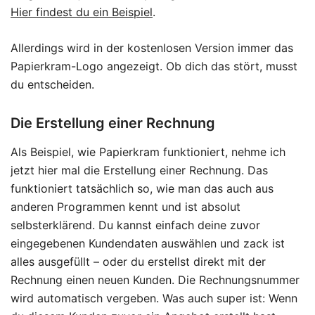
Hier findest du ein Beispiel
.
Allerdings wird in der kostenlosen Version immer das
Papierkram-Logo angezeigt. Ob dich das stört, musst
du entscheiden.
Die Erstellung einer Rechnung
Als Beispiel, wie Papierkram funktioniert, nehme ich
jetzt hier mal die Erstellung einer Rechnung. Das
funktioniert tatsächlich so, wie man das auch aus
anderen Programmen kennt und ist absolut
selbsterklärend. Du kannst einfach deine zuvor
eingegebenen Kundendaten auswählen und zack ist
alles ausgefüllt – oder du erstellst direkt mit der
Rechnung einen neuen Kunden. Die Rechnungsnummer
wird automatisch vergeben. Was auch super ist: Wenn