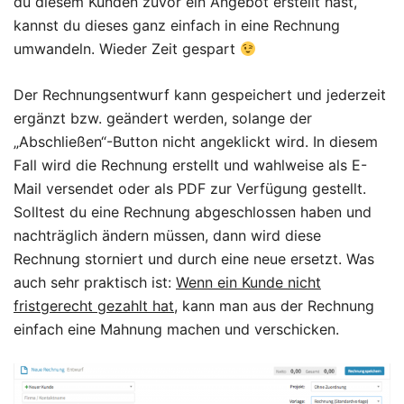
du diesem Kunden zuvor ein Angebot erstellt hast,
kannst du dieses ganz einfach in eine Rechnung
umwandeln. Wieder Zeit gespart
Der Rechnungsentwurf kann gespeichert und jederzeit
ergänzt bzw. geändert werden, solange der
„Abschließen“-Button nicht angeklickt wird. In diesem
Fall wird die Rechnung erstellt und wahlweise als E-
Mail versendet oder als PDF zur Verfügung gestellt.
Solltest du eine Rechnung abgeschlossen haben und
nachträglich ändern müssen, dann wird diese
Rechnung storniert und durch eine neue ersetzt. Was
auch sehr praktisch ist:
Wenn ein Kunde nicht
fristgerecht gezahlt hat
, kann man aus der Rechnung
einfach eine Mahnung machen und verschicken.