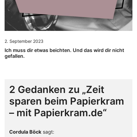
2. September 2023
Ich muss dir etwas beichten. Und das wird dir nicht
gefallen.
2 Gedanken zu „
Zeit
sparen beim Papierkram
– mit Papierkram.de
“
Cordula Böck
sagt: