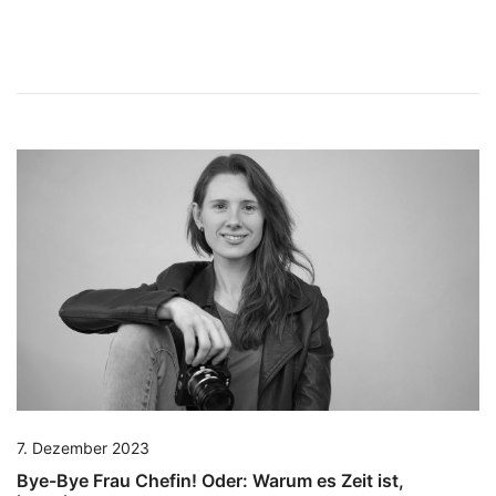
7. Dezember 2023
Bye-Bye Frau Chefin! Oder: Warum es Zeit ist,