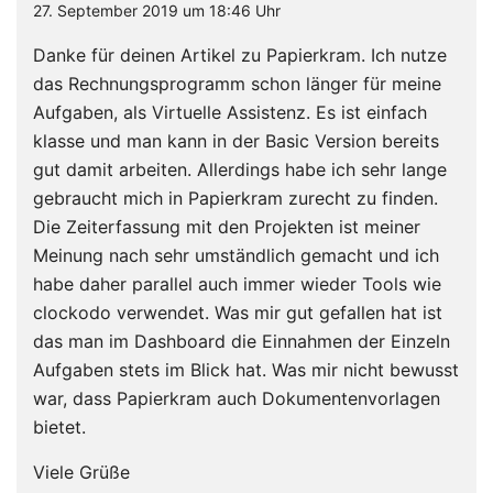
27. September 2019 um 18:46 Uhr
Danke für deinen Artikel zu Papierkram. Ich nutze
das Rechnungsprogramm schon länger für meine
Aufgaben, als Virtuelle Assistenz. Es ist einfach
klasse und man kann in der Basic Version bereits
gut damit arbeiten. Allerdings habe ich sehr lange
gebraucht mich in Papierkram zurecht zu finden.
Die Zeiterfassung mit den Projekten ist meiner
Meinung nach sehr umständlich gemacht und ich
habe daher parallel auch immer wieder Tools wie
clockodo verwendet. Was mir gut gefallen hat ist
das man im Dashboard die Einnahmen der Einzeln
Aufgaben stets im Blick hat. Was mir nicht bewusst
war, dass Papierkram auch Dokumentenvorlagen
bietet.
Viele Grüße