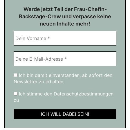
Werde jetzt Teil der Frau-Chefin-
Backstage-Crew und verpasse keine
neuen Inhalte mehr!
Ich bin damit einverstanden, ab sofort den
Newsletter zu erhalten
Ich stimme den Datenschutzbestimmungen
zu