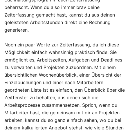
beherrscht. Wenn du also immer brav deine
Zeiterfassung gemacht hast, kannst du aus deinen
geleisteten Arbeitsstunden direkt eine Rechnung
generieren.
Noch ein paar Worte zur Zeiterfassung, da ich diese
Möglichkeit einfach wahnsinnig praktisch finde: Sie
ermöglicht es, Arbeitszeiten, Aufgaben und Deadlines
zu verwalten und Projekten zuzuordnen. Mit einem
übersichtlichen Wochenüberblick, einer Übersicht der
Einzelbuchungen und einer nach Mitarbeitern
geordneten Liste ist es einfach, den Überblick über die
Zeitfenster zu behalten, aus denen sich die
Arbeitsprozesse zusammensetzen. Sprich, wenn du
Mitarbeiter hast, die gemeinsam mit dir an Projekten
arbeiten, kannst du so ganz einfach sehen, wo du bei
deinem kalkulierten Angebot stehst, wie viele Stunden