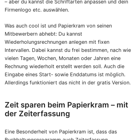
– aber du kannst die Schriftarten anpassen und dein
Firmenlogo etc. auswählen.
Was auch cool ist und Papierkram von seinen
Mitbewerbern abhebt: Du kannst
Wiederholungsrechnungen anlegen mit fixen
Intervallen. Dabei kannst du frei bestimmen, nach wie
vielen Tagen, Wochen, Monaten oder Jahren eine
Rechnung wiederholt erstellt werden soll. Auch die
Eingabe eines Start- sowie Enddatums ist möglich.
Allerdings funktioniert das nicht in der gratis Version.
Zeit sparen beim Papierkram – mit
der Zeiterfassung
Eine Besonderheit von Papierkram ist, dass das
Buchhaltungsprogramm auch Zeiterfassung