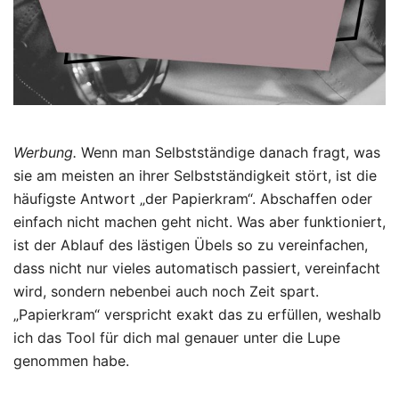
Werbung.
Wenn man Selbstständige danach fragt, was
sie am meisten an ihrer Selbstständigkeit stört, ist die
häufigste Antwort „der Papierkram“. Abschaffen oder
einfach nicht machen geht nicht. Was aber funktioniert,
ist der Ablauf des lästigen Übels so zu vereinfachen,
dass nicht nur vieles automatisch passiert, vereinfacht
wird, sondern nebenbei auch noch Zeit spart.
„Papierkram“ verspricht exakt das zu erfüllen, weshalb
ich das Tool für dich mal genauer unter die Lupe
genommen habe.