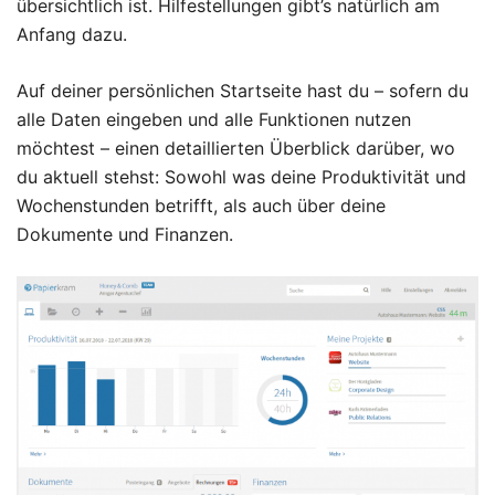
übersichtlich ist. Hilfestellungen gibt’s natürlich am
Anfang dazu.
Auf deiner persönlichen Startseite hast du – sofern du
alle Daten eingeben und alle Funktionen nutzen
möchtest – einen detaillierten Überblick darüber, wo
du aktuell stehst: Sowohl was deine Produktivität und
Wochenstunden betrifft, als auch über deine
Dokumente und Finanzen.