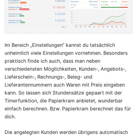
Im Bereich „Einstellungen“ kannst du tatsächlich
unheimlich viele Einstellungen vornehmen. Besonders
praktisch finde ich auch, dass man neben
verschiedensten Möglichkeiten, Kunden-, Angebots-,
Lieferschein-, Rechnungs-, Beleg- und
Lieferantennummern auch Waren mit Preis eingeben
kann. So lassen sich Stundensätze gepaart mit der
Timerfunktion, die Papierkram anbietet, wunderbar
einfach berechnen. Bzw. Papierkram berechnet das für
dich.
Die angelegten Kunden werden übrigens automatisch