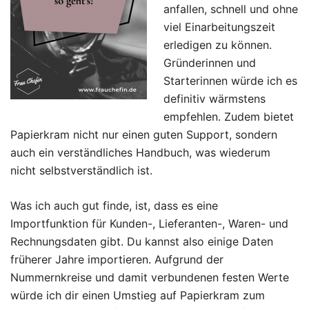
anfallen, schnell und ohne
viel Einarbeitungszeit
erledigen zu können.
Gründerinnen und
Starterinnen würde ich es
definitiv wärmstens
empfehlen. Zudem bietet
Papierkram nicht nur einen guten Support, sondern
auch ein verständliches Handbuch, was wiederum
nicht selbstverständlich ist.
Was ich auch gut finde, ist, dass es eine
Importfunktion für Kunden-, Lieferanten-, Waren- und
Rechnungsdaten gibt. Du kannst also einige Daten
früherer Jahre importieren. Aufgrund der
Nummernkreise und damit verbundenen festen Werte
würde ich dir einen Umstieg auf Papierkram zum