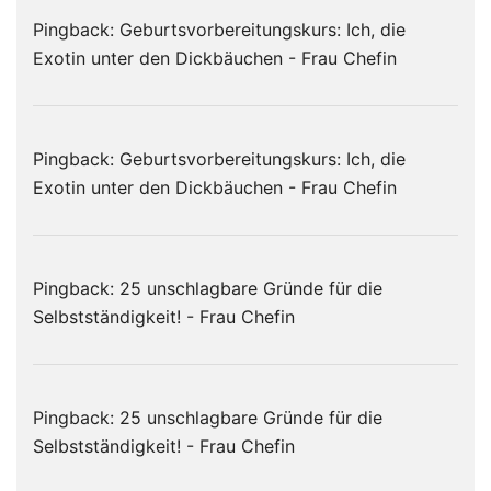
Pingback:
Geburtsvorbereitungskurs: Ich, die
Exotin unter den Dickbäuchen - Frau Chefin
Pingback:
Geburtsvorbereitungskurs: Ich, die
Exotin unter den Dickbäuchen - Frau Chefin
Pingback:
25 unschlagbare Gründe für die
Selbstständigkeit! - Frau Chefin
Pingback:
25 unschlagbare Gründe für die
Selbstständigkeit! - Frau Chefin