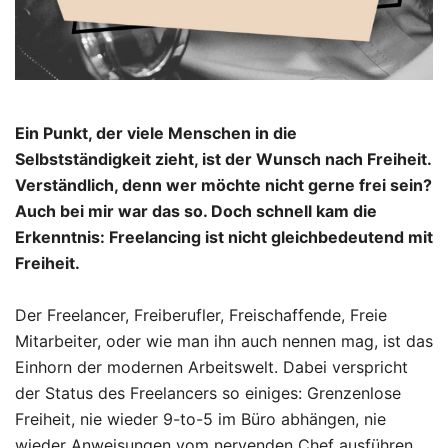
Ein Punkt, der viele Menschen in die
Selbstständigkeit zieht, ist der Wunsch nach Freiheit.
Verständlich, denn wer möchte nicht gerne frei sein?
Auch bei mir war das so. Doch schnell kam die
Erkenntnis: Freelancing ist nicht gleichbedeutend mit
Freiheit.
Der Freelancer, Freiberufler, Freischaffende, Freie
Mitarbeiter, oder wie man ihn auch nennen mag, ist das
Einhorn der modernen Arbeitswelt. Dabei verspricht
der Status des Freelancers so einiges: Grenzenlose
Freiheit, nie wieder 9-to-5 im Büro abhängen, nie
wieder Anweisungen vom nervenden Chef ausführen