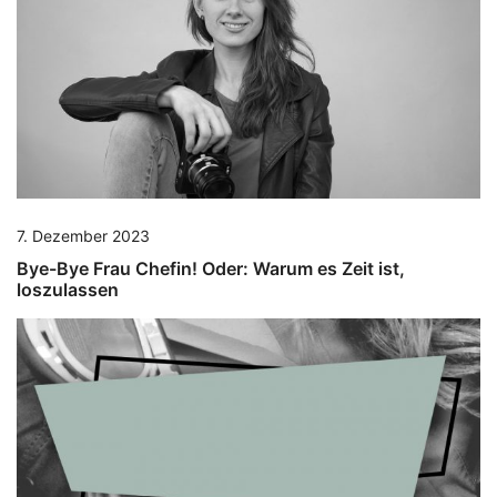
7. Dezember 2023
Bye-Bye Frau Chefin! Oder: Warum es Zeit ist,
loszulassen