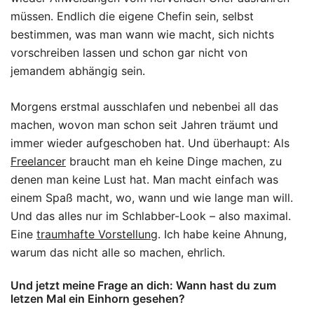
müssen. Endlich die eigene Chefin sein, selbst
bestimmen, was man wann wie macht, sich nichts
vorschreiben lassen und schon gar nicht von
jemandem abhängig sein.
Morgens erstmal ausschlafen und nebenbei all das
machen, wovon man schon seit Jahren träumt und
immer wieder aufgeschoben hat. Und überhaupt: Als
Freelancer
braucht man eh keine Dinge machen, zu
denen man keine Lust hat. Man macht einfach was
einem Spaß macht, wo, wann und wie lange man will.
Und das alles nur im Schlabber-Look – also maximal.
Eine
traumhafte Vorstellung
. Ich habe keine Ahnung,
warum das nicht alle so machen, ehrlich.
Und jetzt meine Frage an dich: Wann hast du zum
letzen Mal ein Einhorn gesehen?