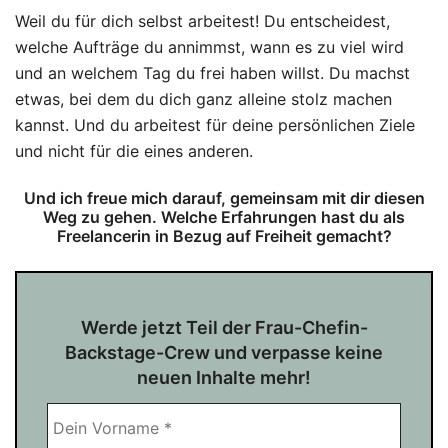
Weil du für dich selbst arbeitest! Du entscheidest,
welche Aufträge du annimmst, wann es zu viel wird
und an welchem Tag du frei haben willst. Du machst
etwas, bei dem du dich ganz alleine stolz machen
kannst. Und du arbeitest für deine persönlichen Ziele
und nicht für die eines anderen.
Und ich freue mich darauf, gemeinsam mit dir diesen
Weg zu gehen. Welche Erfahrungen hast du als
Freelancerin in Bezug auf Freiheit gemacht?
Werde jetzt Teil der Frau-Chefin-
Backstage-Crew und verpasse keine
neuen Inhalte mehr!