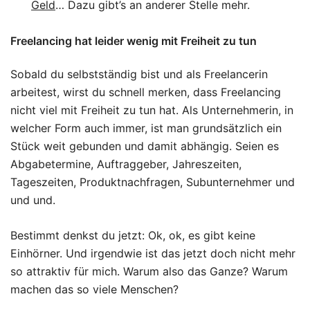
Geld
… Dazu gibt’s an anderer Stelle mehr.
Freelancing hat leider wenig mit Freiheit zu tun
Sobald du selbstständig bist und als Freelancerin
arbeitest, wirst du schnell merken, dass Freelancing
nicht viel mit Freiheit zu tun hat. Als Unternehmerin, in
welcher Form auch immer, ist man grundsätzlich ein
Stück weit gebunden und damit abhängig. Seien es
Abgabetermine, Auftraggeber, Jahreszeiten,
Tageszeiten, Produktnachfragen, Subunternehmer und
und und.
Bestimmt denkst du jetzt: Ok, ok, es gibt keine
Einhörner. Und irgendwie ist das jetzt doch nicht mehr
so attraktiv für mich. Warum also das Ganze? Warum
machen das so viele Menschen?