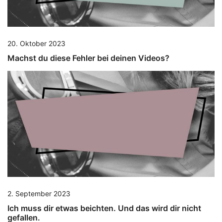
20. Oktober 2023
Machst du diese Fehler bei deinen Videos?
2. September 2023
Ich muss dir etwas beichten. Und das wird dir nicht
gefallen.