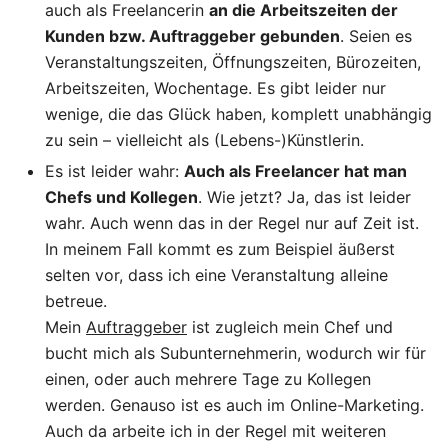
auch als Freelancerin
an die Arbeitszeiten der
Kunden bzw. Auftraggeber gebunden
. Seien es
Veranstaltungszeiten, Öffnungszeiten, Bürozeiten,
Arbeitszeiten, Wochentage. Es gibt leider nur
wenige, die das Glück haben, komplett unabhängig
zu sein – vielleicht als (Lebens-)Künstlerin.
Es ist leider wahr:
Auch als Freelancer hat man
Chefs und Kollegen
. Wie jetzt? Ja, das ist leider
wahr. Auch wenn das in der Regel nur auf Zeit ist.
In meinem Fall kommt es zum Beispiel äußerst
selten vor, dass ich eine Veranstaltung alleine
betreue.
Mein
Auftraggeber
ist zugleich mein Chef und
bucht mich als Subunternehmerin, wodurch wir für
einen, oder auch mehrere Tage zu Kollegen
werden. Genauso ist es auch im Online-Marketing.
Auch da arbeite ich in der Regel mit weiteren