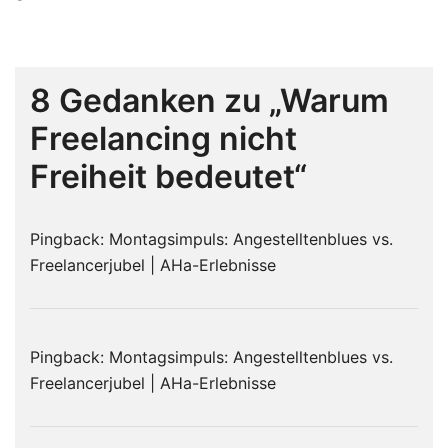
8 Gedanken zu „
Warum
Freelancing nicht
Freiheit bedeutet
“
Pingback:
Montagsimpuls: Angestelltenblues vs.
Freelancerjubel | AHa-Erlebnisse
Pingback:
Montagsimpuls: Angestelltenblues vs.
Freelancerjubel | AHa-Erlebnisse