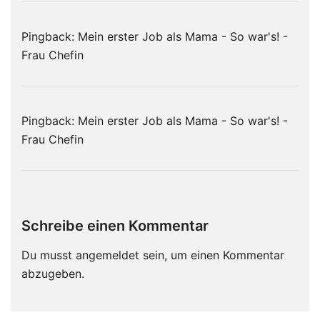
Pingback:
Mein erster Job als Mama - So war's! -
Frau Chefin
Pingback:
Mein erster Job als Mama - So war's! -
Frau Chefin
Schreibe einen Kommentar
Du musst
angemeldet
sein, um einen Kommentar
abzugeben.