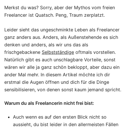
Merkst du was? Sorry, aber der Mythos vom freien
Freelancer ist Quatsch. Peng, Traum zerplatzt.
Leider sieht das ungeschminkte Leben als Freelancer
ganz anders aus. Anders, als Außenstehende es sich
denken und anders, als wir uns das als
frischgebackene
Selbstständige
oftmals vorstellen.
Natürlich gibt es auch unschlagbare Vorteile, sonst
wären wir alle ja ganz schön bekloppt, aber dazu ein
ander Mal mehr. In diesem Artikel möchte ich dir
erstmal die Augen öffnen und dich für die Dinge
sensibilisieren, von denen sonst kaum jemand spricht.
Warum du als Freelancerin nicht frei bist:
Auch wenn es auf den ersten Blick nicht so
aussieht, du bist leider in den allermeisten Fällen