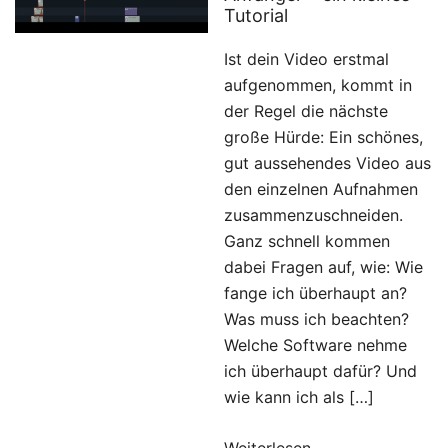
Tutorial
Ist dein Video erstmal
aufgenommen, kommt in
der Regel die nächste
große Hürde: Ein schönes,
gut aussehendes Video aus
den einzelnen Aufnahmen
zusammenzuschneiden.
Ganz schnell kommen
dabei Fragen auf, wie: Wie
fange ich überhaupt an?
Was muss ich beachten?
Welche Software nehme
ich überhaupt dafür? Und
wie kann ich als […]