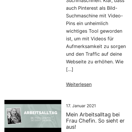
Suchmaschinen. Klar, dass
auch Pinterest als Bild-
Suchmaschine mit Video-
Pins ein unheimlich
wichtiges Tool geworden
ist, um mit Videos für
Aufmerksamkeit zu sorgen
und den Traffic auf deine
Webseite zu erhöhen. Wie
[…]
Weiterlesen
17. Januar 2021
Mein Arbeitsalltag bei
Frau Chefin. So sieht er
aus!