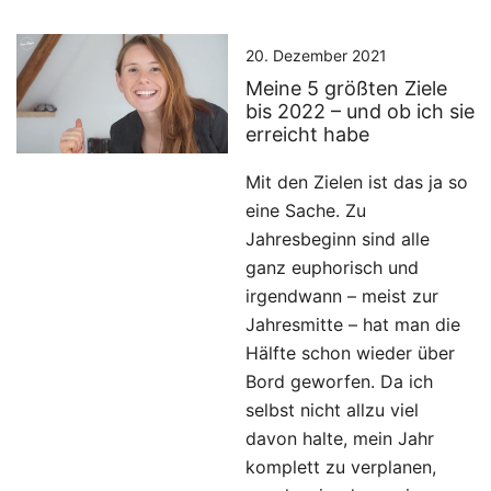
20. Dezember 2021
Meine 5 größten Ziele
bis 2022 – und ob ich sie
erreicht habe
Mit den Zielen ist das ja so
eine Sache. Zu
Jahresbeginn sind alle
ganz euphorisch und
irgendwann – meist zur
Jahresmitte – hat man die
Hälfte schon wieder über
Bord geworfen. Da ich
selbst nicht allzu viel
davon halte, mein Jahr
komplett zu verplanen,