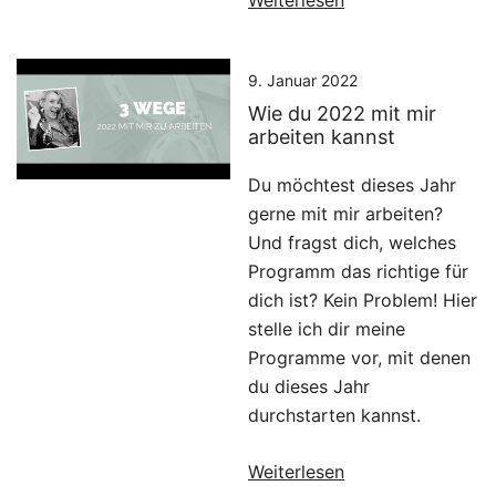
Weiterlesen
9. Januar 2022
Wie du 2022 mit mir
arbeiten kannst
Du möchtest dieses Jahr
gerne mit mir arbeiten?
Und fragst dich, welches
Programm das richtige für
dich ist? Kein Problem! Hier
stelle ich dir meine
Programme vor, mit denen
du dieses Jahr
durchstarten kannst.
Weiterlesen