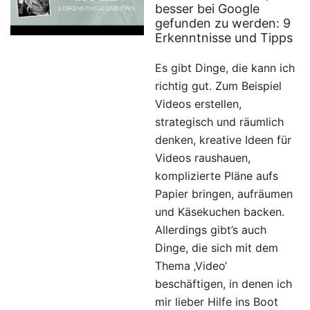
besser bei Google
gefunden zu werden: 9
Erkenntnisse und Tipps
Es gibt Dinge, die kann ich
richtig gut. Zum Beispiel
Videos erstellen,
strategisch und räumlich
denken, kreative Ideen für
Videos raushauen,
komplizierte Pläne aufs
Papier bringen, aufräumen
und Käsekuchen backen.
Allerdings gibt’s auch
Dinge, die sich mit dem
Thema ‚Video‘
beschäftigen, in denen ich
mir lieber Hilfe ins Boot