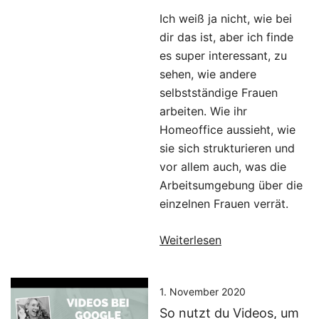
Ich weiß ja nicht, wie bei
dir das ist, aber ich finde
es super interessant, zu
sehen, wie andere
selbstständige Frauen
arbeiten. Wie ihr
Homeoffice aussieht, wie
sie sich strukturieren und
vor allem auch, was die
Arbeitsumgebung über die
einzelnen Frauen verrät.
Weiterlesen
1. November 2020
So nutzt du Videos, um