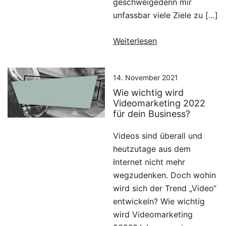
geschweigedenn mir
unfassbar viele Ziele zu […]
Weiterlesen
14. November 2021
Wie wichtig wird
Videomarketing 2022
für dein Business?
Videos sind überall und
heutzutage aus dem
Internet nicht mehr
wegzudenken. Doch wohin
wird sich der Trend „Video“
entwickeln? Wie wichtig
wird Videomarketing