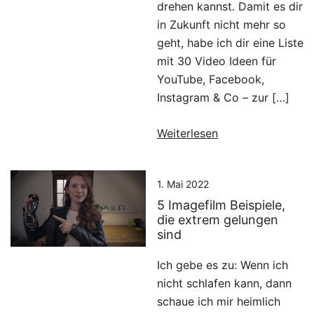
drehen kannst. Damit es dir
in Zukunft nicht mehr so
geht, habe ich dir eine Liste
mit 30 Video Ideen für
YouTube, Facebook,
Instagram & Co – zur […]
Weiterlesen
1. Mai 2022
5 Imagefilm Beispiele,
die extrem gelungen
sind
Ich gebe es zu: Wenn ich
nicht schlafen kann, dann
schaue ich mir heimlich