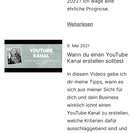
2022? Ich wage eine
ehrliche Prognose.
Weiterlesen
9. Mai 2021
Wann du einen YouTube
Kanal erstellen solltest
In diesem Videos gebe ich
dir meine Tipps, wann es
sich aus meiner Sicht für
dich und dein Business
wirklich lohnt einen
YouTube Kanal zu erstellen,
welche Kriterien dafür
ausschlaggebend sind und