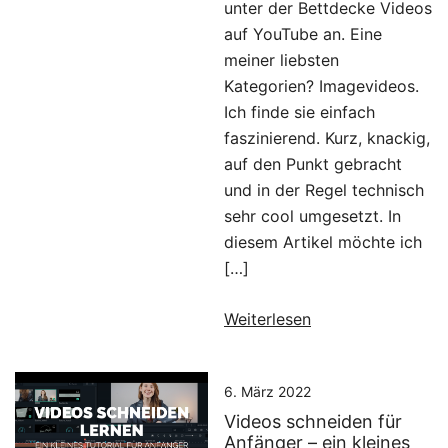
unter der Bettdecke Videos
auf YouTube an. Eine
meiner liebsten
Kategorien? Imagevideos.
Ich finde sie einfach
faszinierend. Kurz, knackig,
auf den Punkt gebracht
und in der Regel technisch
sehr cool umgesetzt. In
diesem Artikel möchte ich
[…]
Weiterlesen
6. März 2022
Videos schneiden für
Anfänger – ein kleines