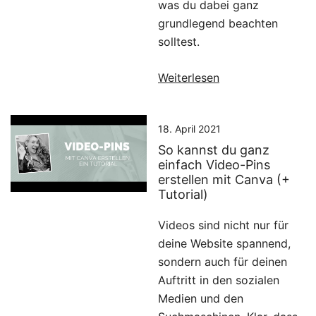
was du dabei ganz
grundlegend beachten
solltest.
Weiterlesen
18. April 2021
So kannst du ganz
einfach Video-Pins
erstellen mit Canva (+
Tutorial)
Videos sind nicht nur für
deine Website spannend,
sondern auch für deinen
Auftritt in den sozialen
Medien und den