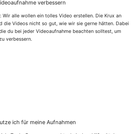
 Videoaufnahme verbessern
Wir alle wollen ein tolles Video erstellen. Die Krux an
d die Videos nicht so gut, wie wir sie gerne hätten. Dabei
 die du bei jeder Videoaufnahme beachten solltest, um
zu verbessern.
utze ich für meine Aufnahmen