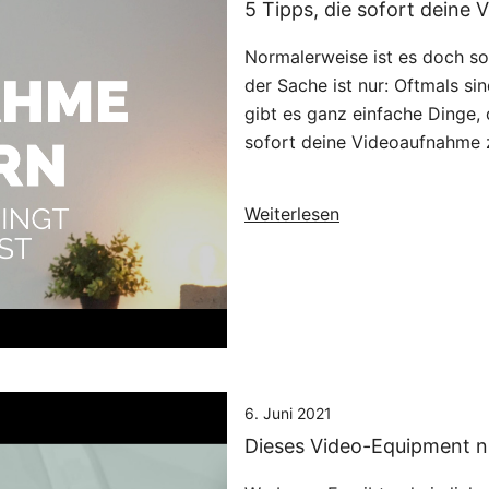
5 Tipps, die sofort deine
Normalerweise ist es doch so: 
der Sache ist nur: Oftmals sin
gibt es ganz einfache Dinge,
sofort deine Videoaufnahme 
Weiterlesen
6. Juni 2021
Dieses Video-Equipment n