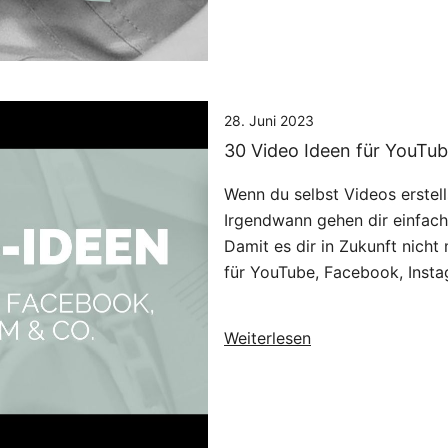
28. Juni 2023
30 Video Ideen für YouTu
Wenn du selbst Videos erstell
Irgendwann gehen dir einfach
Damit es dir in Zukunft nicht
für YouTube, Facebook, Insta
Weiterlesen