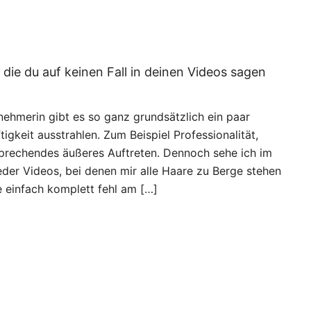
die du auf keinen Fall in deinen Videos sagen
nehmerin gibt es so ganz grundsätzlich ein paar
igkeit ausstrahlen. Zum Beispiel Professionalität,
sprechendes äußeres Auftreten. Dennoch sehe ich im
der Videos, bei denen mir alle Haare zu Berge stehen
 einfach komplett fehl am […]