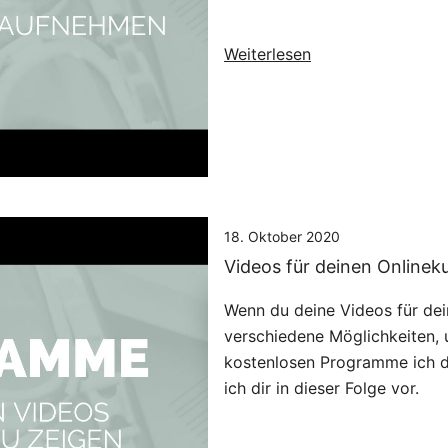
Weiterlesen
18. Oktober 2020
Videos für deinen Online
Wenn du deine Videos für de
verschiedene Möglichkeiten, 
kostenlosen Programme ich di
ich dir in dieser Folge vor.