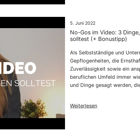
5. Juni 2022
No-Gos im Video: 3 Dinge, 
solltest (+ Bonustipp)
Als Selbstständige und Unter
Gepflogenheiten, die Ernsthaft
Zuverlässigkeit sowie ein an
beruflichen Umfeld immer wie
und Dinge gesagt werden, die
Weiterlesen