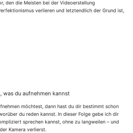
tor, den die Meisten bei der Videoerstellung
erfektionismus verlieren und letztendlich der Grund ist,
en, was du aufnehmen kannst
ufnehmen möchtest, dann hast du dir bestimmt schon
rüber du reden kannst. In dieser Folge gebe ich dir
mpliziert sprechen kannst, ohne zu langweilen – und
der Kamera verlierst.