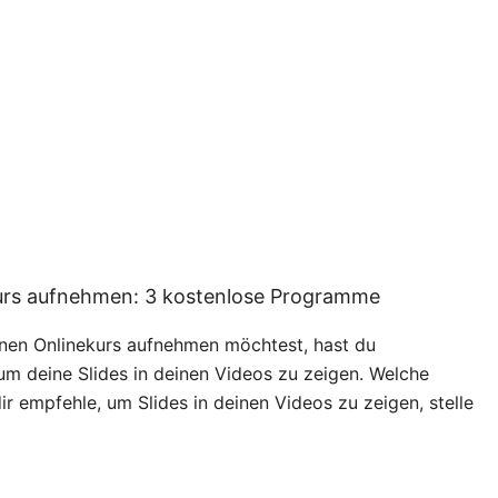
kurs aufnehmen: 3 kostenlose Programme
inen Onlinekurs aufnehmen möchtest, hast du
um deine Slides in deinen Videos zu zeigen. Welche
r empfehle, um Slides in deinen Videos zu zeigen, stelle