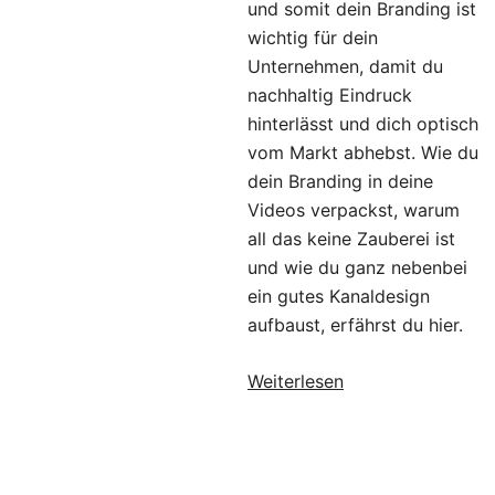
und somit dein Branding ist
wichtig für dein
Unternehmen, damit du
nachhaltig Eindruck
hinterlässt und dich optisch
vom Markt abhebst. Wie du
dein Branding in deine
Videos verpackst, warum
all das keine Zauberei ist
und wie du ganz nebenbei
ein gutes Kanaldesign
aufbaust, erfährst du hier.
Weiterlesen