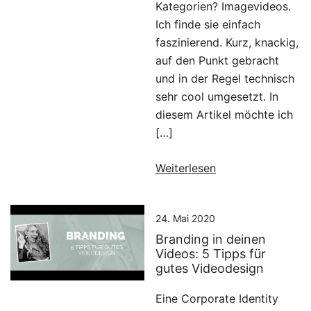
Kategorien? Imagevideos.
Ich finde sie einfach
faszinierend. Kurz, knackig,
auf den Punkt gebracht
und in der Regel technisch
sehr cool umgesetzt. In
diesem Artikel möchte ich
[…]
Weiterlesen
24. Mai 2020
Branding in deinen
Videos: 5 Tipps für
gutes Videodesign
Eine Corporate Identity