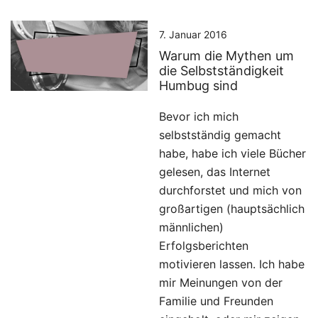
7. Januar 2016
Warum die Mythen um
die Selbstständigkeit
Humbug sind
Bevor ich mich
selbstständig gemacht
habe, habe ich viele Bücher
gelesen, das Internet
durchforstet und mich von
großartigen (hauptsächlich
männlichen)
Erfolgsberichten
motivieren lassen. Ich habe
mir Meinungen von der
Familie und Freunden