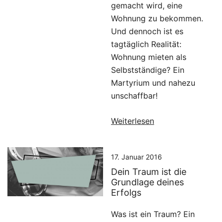
gemacht wird, eine
Wohnung zu bekommen.
Und dennoch ist es
tagtäglich Realität:
Wohnung mieten als
Selbstständige? Ein
Martyrium und nahezu
unschaffbar!
Weiterlesen
17. Januar 2016
Dein Traum ist die
Grundlage deines
Erfolgs
Was ist ein Traum? Ein