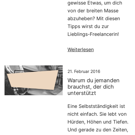
gewisse Etwas, um dich
von der breiten Masse
abzuheben? Mit diesen
Tipps wirst du zur
Lieblings-Freelancerin!
Weiterlesen
21. Februar 2016
Warum du jemanden
brauchst, der dich
unterstützt
Eine Selbstständigkeit ist
nicht einfach. Sie lebt von
Hürden, Höhen und Tiefen.
Und gerade zu den Zeiten,