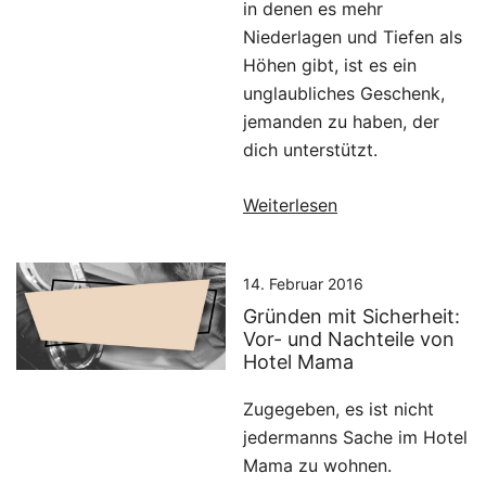
in denen es mehr
Niederlagen und Tiefen als
Höhen gibt, ist es ein
unglaubliches Geschenk,
jemanden zu haben, der
dich unterstützt.
Weiterlesen
14. Februar 2016
Gründen mit Sicherheit:
Vor- und Nachteile von
Hotel Mama
Zugegeben, es ist nicht
jedermanns Sache im Hotel
Mama zu wohnen.