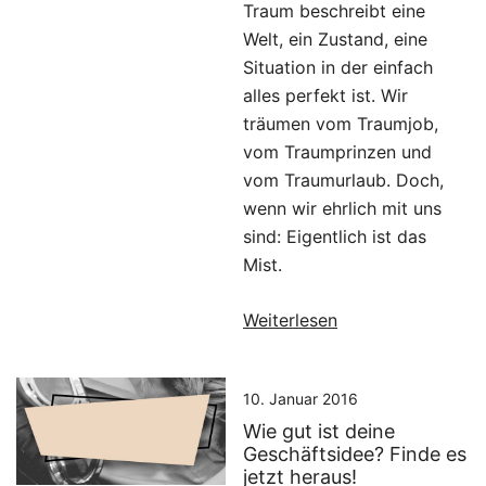
Traum beschreibt eine
Welt, ein Zustand, eine
Situation in der einfach
alles perfekt ist. Wir
träumen vom Traumjob,
vom Traumprinzen und
vom Traumurlaub. Doch,
wenn wir ehrlich mit uns
sind: Eigentlich ist das
Mist.
Weiterlesen
10. Januar 2016
Wie gut ist deine
Geschäftsidee? Finde es
jetzt heraus!