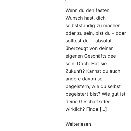
Wenn du den festen
Wunsch hast, dich
selbstständig zu machen
oder zu sein, bist du – oder
solltest du – absolut
überzeugt von deiner
eigenen Geschäftsidee
sein. Doch: Hat sie
Zukunft? Kannst du auch
andere davon so
begeistern, wie du selbst
begeistert bist? Wie gut ist
deine Geschäftsidee
wirklich? Finde […]
Weiterlesen