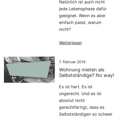
Natürlich ist auch nicht
jede Lebensphase dafür
geeignet. Wenn es aber
einfach passt, warum
nicht?
Weiterlesen
7. Februar 2016
Wohnung mieten als
Selbstständige? No way!
Es ist hart. Es ist
ungerecht. Und es ist
absolut nicht
gerechtfertigt, dass es
Selbstständigen so schwer