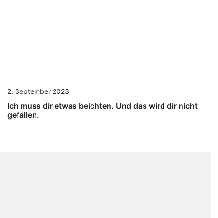
2. September 2023
Ich muss dir etwas beichten. Und das wird dir nicht
gefallen.