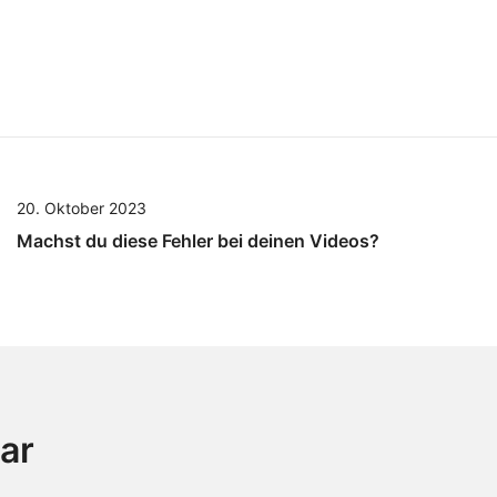
20. Oktober 2023
Machst du diese Fehler bei deinen Videos?
ar