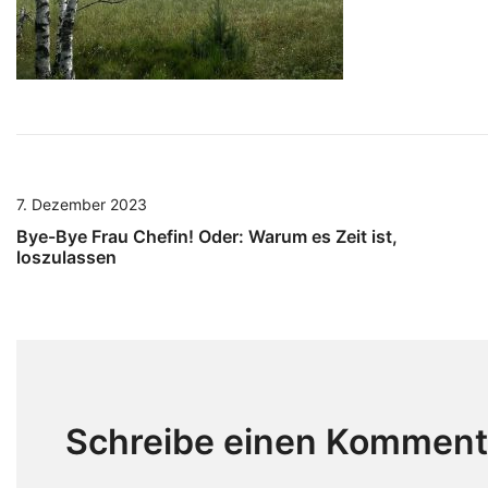
7. Dezember 2023
Bye-Bye Frau Chefin! Oder: Warum es Zeit ist,
loszulassen
Schreibe einen Komment