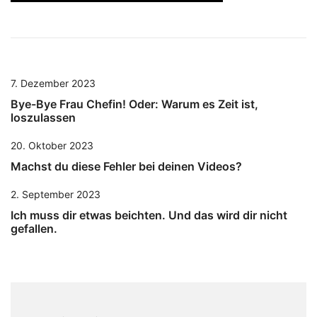
7. Dezember 2023
Bye-Bye Frau Chefin! Oder: Warum es Zeit ist,
loszulassen
20. Oktober 2023
Machst du diese Fehler bei deinen Videos?
2. September 2023
Ich muss dir etwas beichten. Und das wird dir nicht
gefallen.