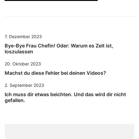
7. Dezember 2023
Bye-Bye Frau Chefin! Oder: Warum es Zeit ist,
loszulassen
20. Oktober 2023
Machst du diese Fehler bei deinen Videos?
2. September 2023
Ich muss dir etwas beichten. Und das wird dir nicht
gefallen.