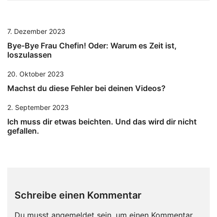
7. Dezember 2023
Bye-Bye Frau Chefin! Oder: Warum es Zeit ist,
loszulassen
20. Oktober 2023
Machst du diese Fehler bei deinen Videos?
2. September 2023
Ich muss dir etwas beichten. Und das wird dir nicht
gefallen.
Schreibe einen Kommentar
Du musst
angemeldet
sein, um einen Kommentar