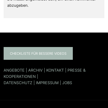
abzugeben.
CHECKLISTE FÜR BESSERE VIDEOS
ANGEBOTE
|
ARCHIV
|
KONTAKT
|
PRESSE &
KOOPERATIONEN
|
DATENSCHUTZ
|
IMPRESSUM
|
JOBS