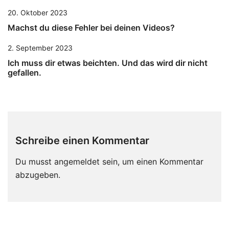
20. Oktober 2023
Machst du diese Fehler bei deinen Videos?
2. September 2023
Ich muss dir etwas beichten. Und das wird dir nicht
gefallen.
Schreibe einen Kommentar
Du musst
angemeldet
sein, um einen Kommentar
abzugeben.