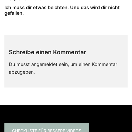
Ich muss dir etwas beichten. Und das wird dir nicht
gefallen.
Schreibe einen Kommentar
Du musst
angemeldet
sein, um einen Kommentar
abzugeben.
CHECKLISTE FÜR BESSERE VIDEOS