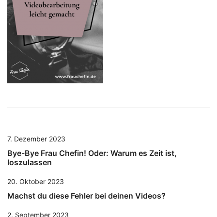
7. Dezember 2023
Bye-Bye Frau Chefin! Oder: Warum es Zeit ist,
loszulassen
20. Oktober 2023
Machst du diese Fehler bei deinen Videos?
2. September 2023