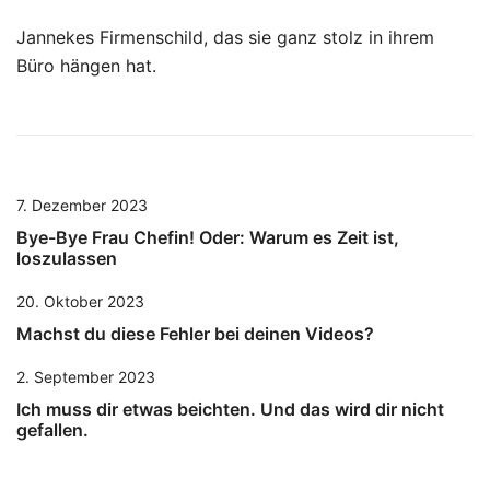
Jannekes Firmenschild, das sie ganz stolz in ihrem
Büro hängen hat.
7. Dezember 2023
Bye-Bye Frau Chefin! Oder: Warum es Zeit ist,
loszulassen
20. Oktober 2023
Machst du diese Fehler bei deinen Videos?
2. September 2023
Ich muss dir etwas beichten. Und das wird dir nicht
gefallen.