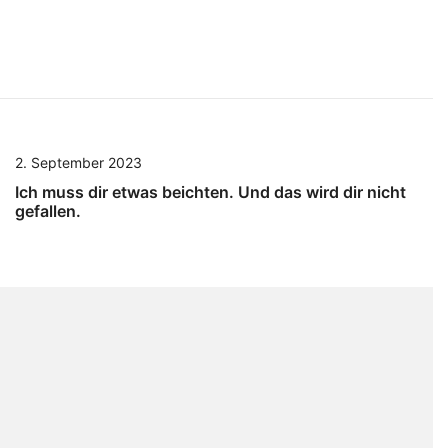
2. September 2023
Ich muss dir etwas beichten. Und das wird dir nicht
gefallen.