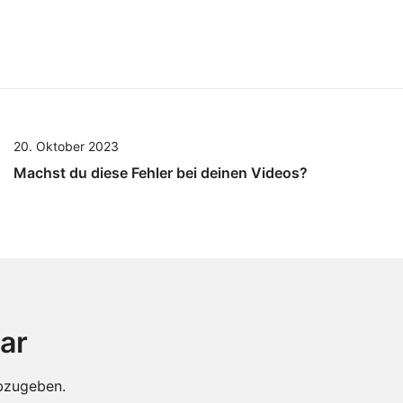
20. Oktober 2023
Machst du diese Fehler bei deinen Videos?
ar
bzugeben.