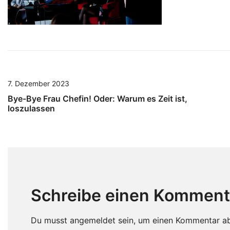
7. Dezember 2023
Bye-Bye Frau Chefin! Oder: Warum es Zeit ist,
loszulassen
Schreibe einen Komment
Du musst
angemeldet
sein, um einen Kommentar a