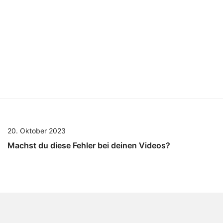
20. Oktober 2023
Machst du diese Fehler bei deinen Videos?