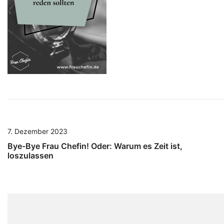
7. Dezember 2023
Bye-Bye Frau Chefin! Oder: Warum es Zeit ist,
loszulassen