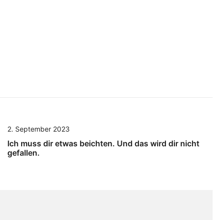
2. September 2023
Ich muss dir etwas beichten. Und das wird dir nicht
gefallen.