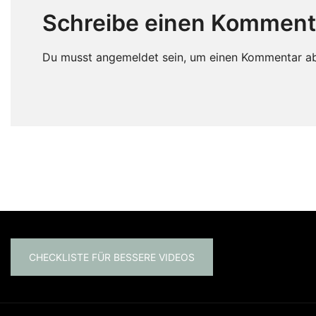
Schreibe einen Komment
Du musst
angemeldet
sein, um einen Kommentar a
CHECKLISTE FÜR BESSERE VIDEOS