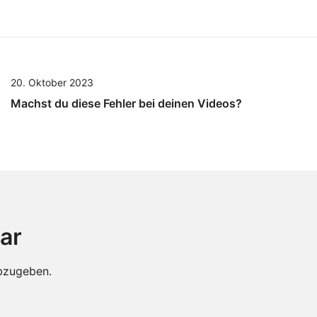
20. Oktober 2023
Machst du diese Fehler bei deinen Videos?
ar
bzugeben.