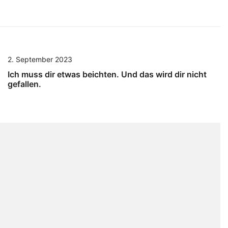
2. September 2023
Ich muss dir etwas beichten. Und das wird dir nicht
gefallen.