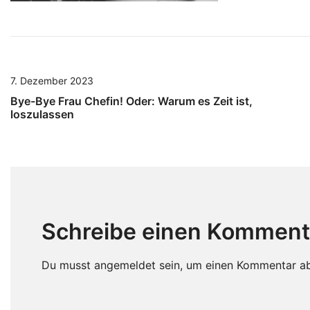
7. Dezember 2023
Bye-Bye Frau Chefin! Oder: Warum es Zeit ist,
loszulassen
Schreibe einen Komment
Du musst
angemeldet
sein, um einen Kommentar a