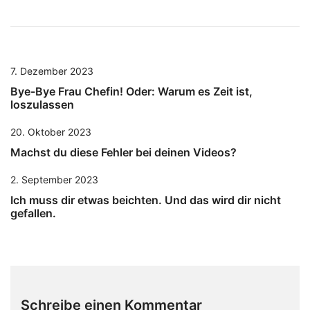
7. Dezember 2023
Bye-Bye Frau Chefin! Oder: Warum es Zeit ist,
loszulassen
20. Oktober 2023
Machst du diese Fehler bei deinen Videos?
2. September 2023
Ich muss dir etwas beichten. Und das wird dir nicht
gefallen.
Schreibe einen Kommentar