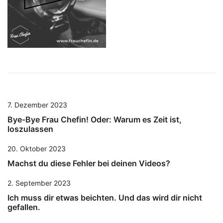
7. Dezember 2023
Bye-Bye Frau Chefin! Oder: Warum es Zeit ist,
loszulassen
20. Oktober 2023
Machst du diese Fehler bei deinen Videos?
2. September 2023
Ich muss dir etwas beichten. Und das wird dir nicht
gefallen.