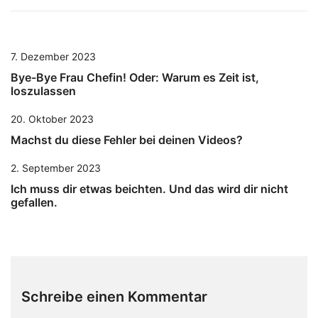
7. Dezember 2023
Bye-Bye Frau Chefin! Oder: Warum es Zeit ist,
loszulassen
20. Oktober 2023
Machst du diese Fehler bei deinen Videos?
2. September 2023
Ich muss dir etwas beichten. Und das wird dir nicht
gefallen.
Schreibe einen Kommentar