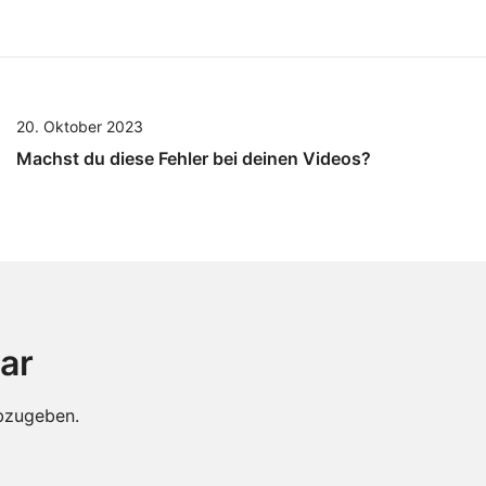
20. Oktober 2023
Machst du diese Fehler bei deinen Videos?
ar
bzugeben.