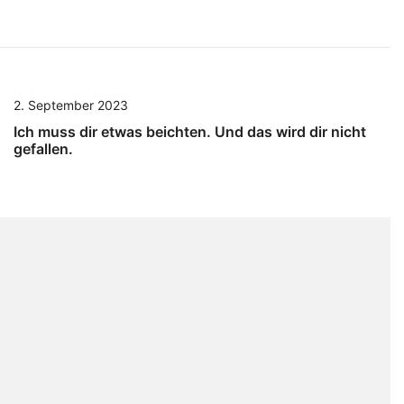
2. September 2023
Ich muss dir etwas beichten. Und das wird dir nicht
gefallen.