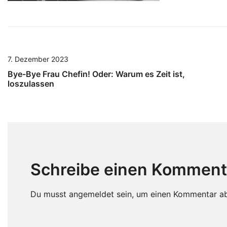
7. Dezember 2023
Bye-Bye Frau Chefin! Oder: Warum es Zeit ist,
loszulassen
Schreibe einen Komment
Du musst
angemeldet
sein, um einen Kommentar a