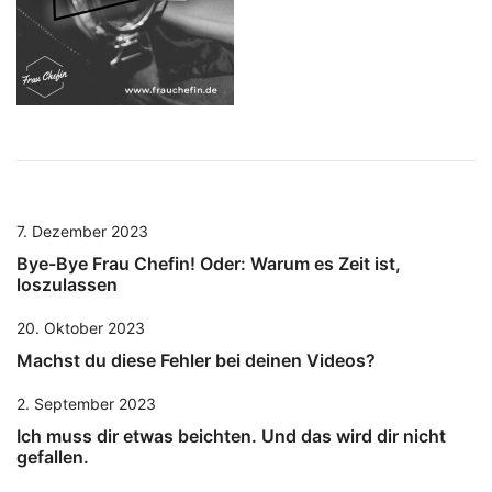
7. Dezember 2023
Bye-Bye Frau Chefin! Oder: Warum es Zeit ist,
loszulassen
20. Oktober 2023
Machst du diese Fehler bei deinen Videos?
2. September 2023
Ich muss dir etwas beichten. Und das wird dir nicht
gefallen.