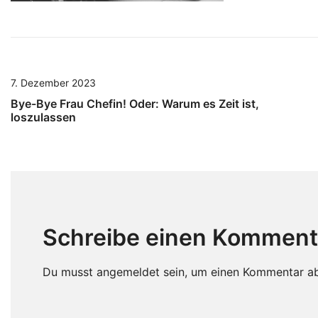
7. Dezember 2023
Bye-Bye Frau Chefin! Oder: Warum es Zeit ist,
loszulassen
Schreibe einen Komment
Du musst
angemeldet
sein, um einen Kommentar a