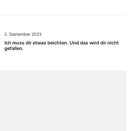
2. September 2023
Ich muss dir etwas beichten. Und das wird dir nicht
gefallen.