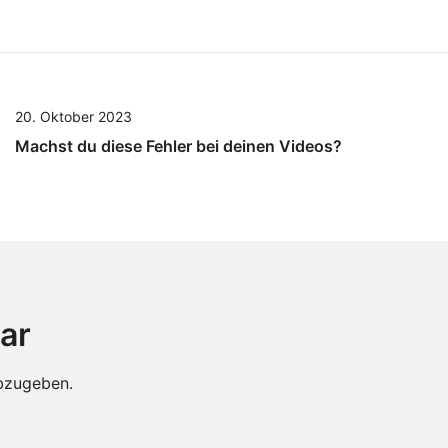
20. Oktober 2023
Machst du diese Fehler bei deinen Videos?
ar
bzugeben.