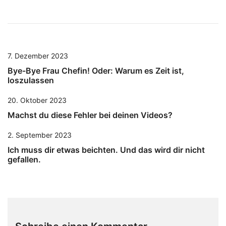
7. Dezember 2023
Bye-Bye Frau Chefin! Oder: Warum es Zeit ist,
loszulassen
20. Oktober 2023
Machst du diese Fehler bei deinen Videos?
2. September 2023
Ich muss dir etwas beichten. Und das wird dir nicht
gefallen.