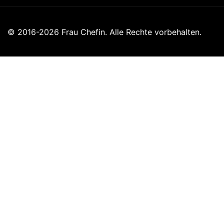
© 2016-2026 Frau Chefin. Alle Rechte vorbehalten.