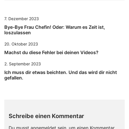
7. Dezember 2023
Bye-Bye Frau Chefin! Oder: Warum es Zeit ist,
loszulassen
20. Oktober 2023
Machst du diese Fehler bei deinen Videos?
2. September 2023
Ich muss dir etwas beichten. Und das wird dir nicht
gefallen.
Schreibe einen Kommentar
Du musst
angemeldet
sein, um einen Kommentar