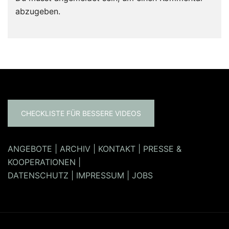
abzugeben.
CHECKLISTE FÜR BESSERE VIDEOS
ANGEBOTE
|
ARCHIV
|
KONTAKT
|
PRESSE &
KOOPERATIONEN
|
DATENSCHUTZ
|
IMPRESSUM
|
JOBS