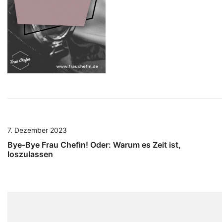
7. Dezember 2023
Bye-Bye Frau Chefin! Oder: Warum es Zeit ist,
loszulassen