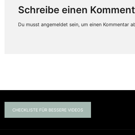
Schreibe einen Komment
Du musst
angemeldet
sein, um einen Kommentar a
CHECKLISTE FÜR BESSERE VIDEOS