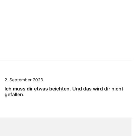
2. September 2023
Ich muss dir etwas beichten. Und das wird dir nicht
gefallen.