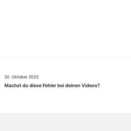
20. Oktober 2023
Machst du diese Fehler bei deinen Videos?