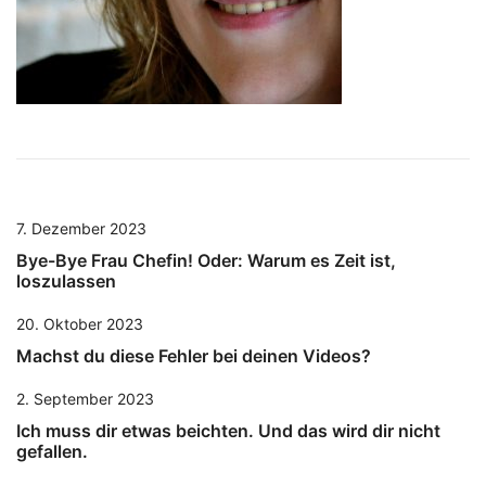
7. Dezember 2023
Bye-Bye Frau Chefin! Oder: Warum es Zeit ist,
loszulassen
20. Oktober 2023
Machst du diese Fehler bei deinen Videos?
2. September 2023
Ich muss dir etwas beichten. Und das wird dir nicht
gefallen.