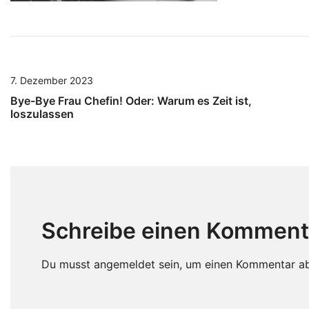
7. Dezember 2023
Bye-Bye Frau Chefin! Oder: Warum es Zeit ist,
loszulassen
Schreibe einen Komment
Du musst
angemeldet
sein, um einen Kommentar a