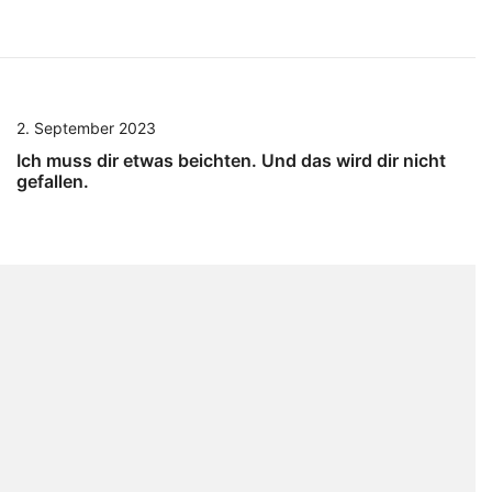
2. September 2023
Ich muss dir etwas beichten. Und das wird dir nicht
gefallen.