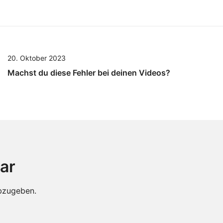
20. Oktober 2023
Machst du diese Fehler bei deinen Videos?
ar
bzugeben.