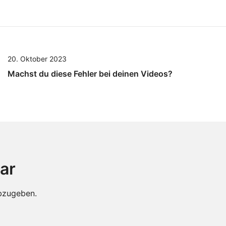
20. Oktober 2023
Machst du diese Fehler bei deinen Videos?
ar
bzugeben.