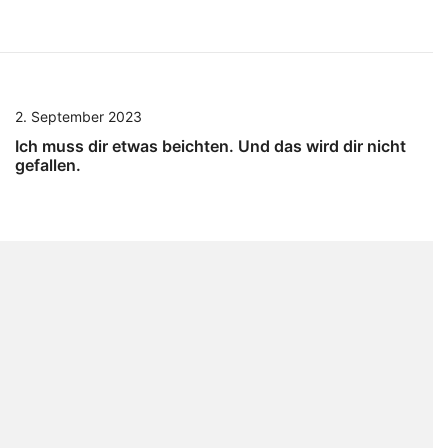
2. September 2023
Ich muss dir etwas beichten. Und das wird dir nicht
gefallen.