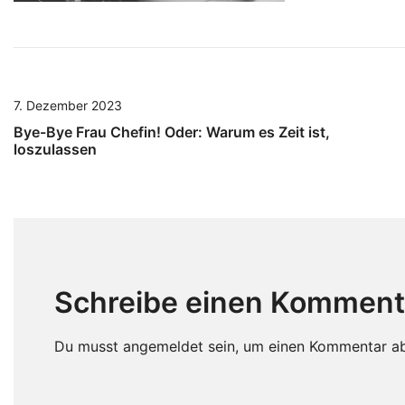
7. Dezember 2023
Bye-Bye Frau Chefin! Oder: Warum es Zeit ist,
loszulassen
Schreibe einen Komment
Du musst
angemeldet
sein, um einen Kommentar a