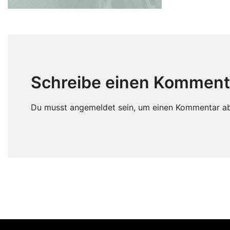
Schreibe einen Komment
Du musst
angemeldet
sein, um einen Kommentar a