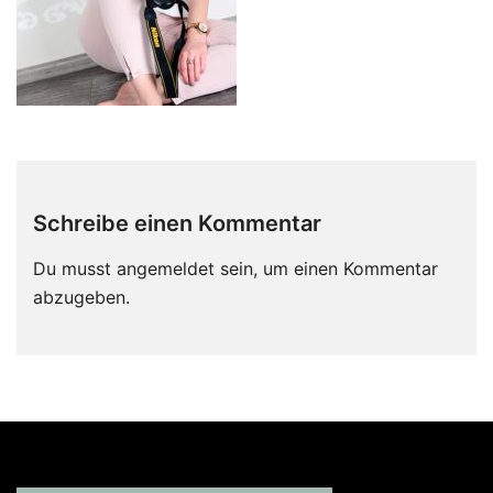
Schreibe einen Kommentar
Du musst
angemeldet
sein, um einen Kommentar
abzugeben.