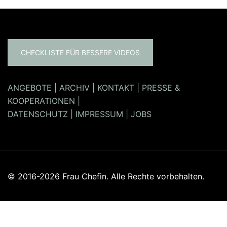
CHECKLISTE FÜR BESSERE VIDEOS
ANGEBOTE
|
ARCHIV
|
KONTAKT
|
PRESSE &
KOOPERATIONEN
|
DATENSCHUTZ
|
IMPRESSUM
|
JOBS
© 2016-2026 Frau Chefin. Alle Rechte vorbehalten.