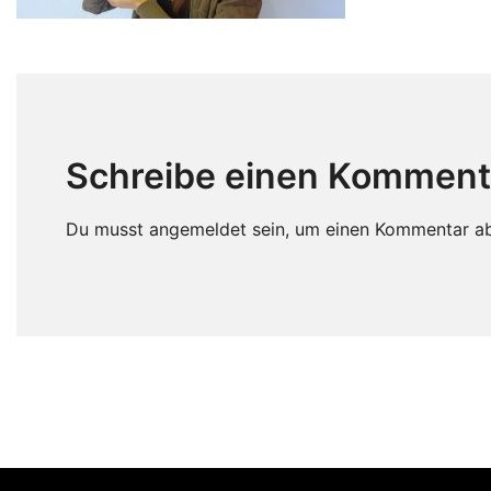
Schreibe einen Komment
Du musst
angemeldet
sein, um einen Kommentar a